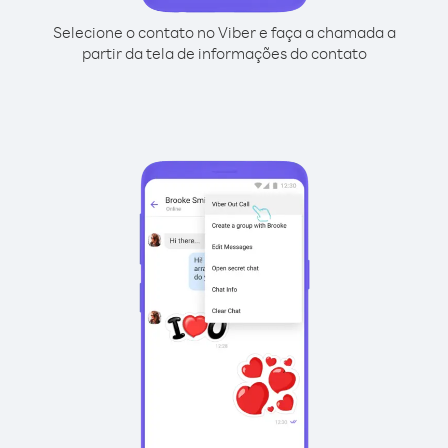
Selecione o contato no Viber e faça a chamada a
partir da tela de informações do contato