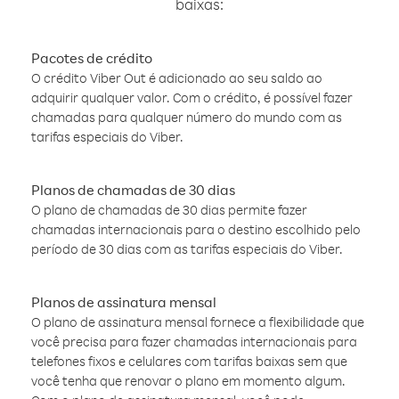
baixas:
Pacotes de crédito
O crédito Viber Out é adicionado ao seu saldo ao
adquirir qualquer valor. Com o crédito, é possível fazer
chamadas para qualquer número do mundo com as
tarifas especiais do Viber.
Planos de chamadas de 30 dias
O plano de chamadas de 30 dias permite fazer
chamadas internacionais para o destino escolhido pelo
período de 30 dias com as tarifas especiais do Viber.
Planos de assinatura mensal
O plano de assinatura mensal fornece a flexibilidade que
você precisa para fazer chamadas internacionais para
telefones fixos e celulares com tarifas baixas sem que
você tenha que renovar o plano em momento algum.