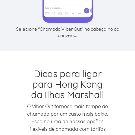
Selecione “Chamada Viber Out” no cabeçalho da
conversa
Dicas para ligar
para Hong Kong
da Ilhas Marshall
O Viber Out fornece mais tempo de
chamada por um custo mais baixo.
Escolha uma de nossas opções
flexíveis de chamada com tarifas