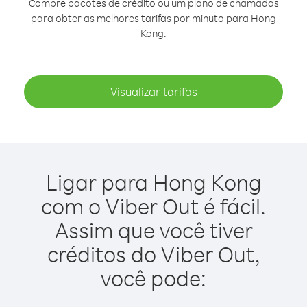
Compre pacotes de crédito ou um plano de chamadas
para obter as melhores tarifas por minuto para Hong
Kong.
Visualizar tarifas
Ligar para Hong Kong
com o Viber Out é fácil.
Assim que você tiver
créditos do Viber Out,
você pode: