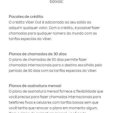
baixas:
Pacotes de crédito
O crédito Viber Out é adicionado ao seu saldo ao
adquirir qualquer valor. Com o crédito, é possível fazer
chamadas para qualquer número do mundo com as
tarifas especiais do Viber.
Planos de chamadas de 30 dias
O plano de chamadas de 30 dias permite fazer
chamadas internacionais para o destino escolhido pelo
período de 30 dias com as tarifas especiais do Viber.
Planos de assinatura mensal
O plano de assinatura mensal fornece a flexibilidade que
você precisa para fazer chamadas internacionais para
telefones fixos e celulares com tarifas baixas sem que
você tenha que renovar o plano em momento algum.