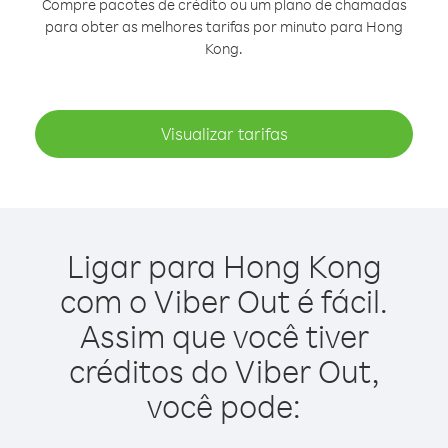
Compre pacotes de crédito ou um plano de chamadas
para obter as melhores tarifas por minuto para Hong
Kong.
Visualizar tarifas
Ligar para Hong Kong
com o Viber Out é fácil.
Assim que você tiver
créditos do Viber Out,
você pode: