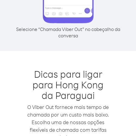
Selecione “Chamada Viber Out” no cabeçalho da
conversa
Dicas para ligar
para Hong Kong
da Paraguai
O Viber Out fornece mais tempo de
chamada por um custo mais baixo.
Escolha uma de nossas opções
flexíveis de chamada com tarifas