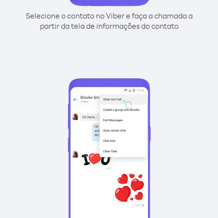
Selecione o contato no Viber e faça a chamada a
partir da tela de informações do contato