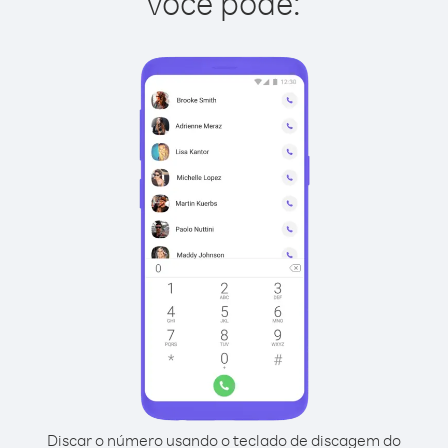
você pode:
Discar o número usando o teclado de discagem do