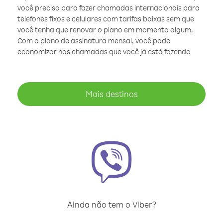
você precisa para fazer chamadas internacionais para
telefones fixos e celulares com tarifas baixas sem que
você tenha que renovar o plano em momento algum.
Com o plano de assinatura mensal, você pode
economizar nas chamadas que você já está fazendo
Mais destinos
Ainda não tem o Viber?