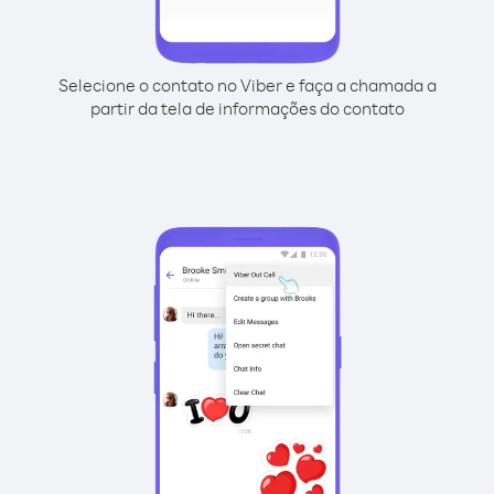
Selecione o contato no Viber e faça a chamada a
partir da tela de informações do contato