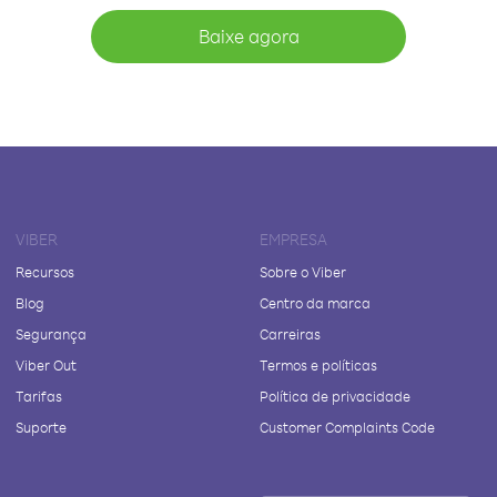
Baixe agora
VIBER
EMPRESA
Recursos
Sobre o Viber
Blog
Centro da marca
Segurança
Carreiras
Viber Out
Termos e políticas
Tarifas
Política de privacidade
Suporte
Customer Complaints Code