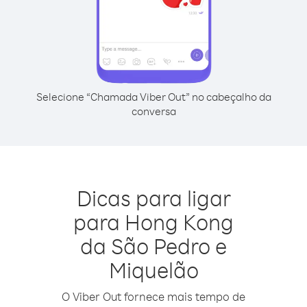
Selecione “Chamada Viber Out” no cabeçalho da
conversa
Dicas para ligar
para Hong Kong
da São Pedro e
Miquelão
O Viber Out fornece mais tempo de