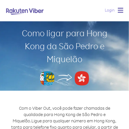
Login
Togg
navig
Como ligar para Hong
Kong da São Pedro e
Miquelão
Com o Viber Out, você pode fazer chamadas de
qualidade para Hong Kong de São Pedro e
Miquelão.
Ligue para qualquer número em Hong Kong,
tanto para telefone fixo quanto para celular, a partir de