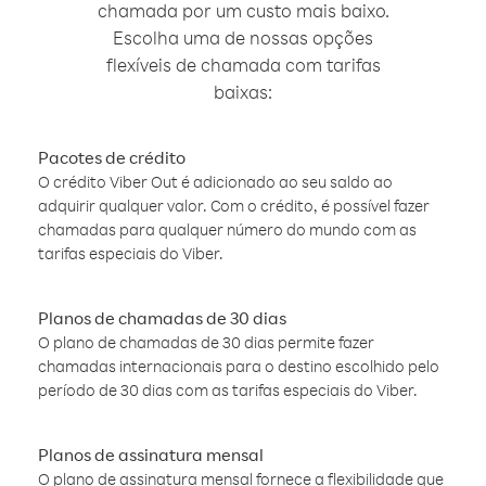
chamada por um custo mais baixo.
Escolha uma de nossas opções
flexíveis de chamada com tarifas
baixas:
Pacotes de crédito
O crédito Viber Out é adicionado ao seu saldo ao
adquirir qualquer valor. Com o crédito, é possível fazer
chamadas para qualquer número do mundo com as
tarifas especiais do Viber.
Planos de chamadas de 30 dias
O plano de chamadas de 30 dias permite fazer
chamadas internacionais para o destino escolhido pelo
período de 30 dias com as tarifas especiais do Viber.
Planos de assinatura mensal
O plano de assinatura mensal fornece a flexibilidade que