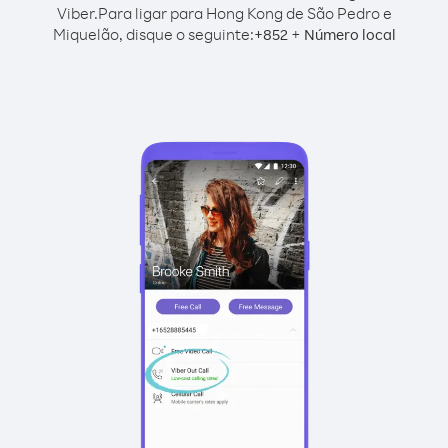
Viber.
Para ligar para Hong Kong de São Pedro e
Miquelão, disque o seguinte:
+
+
852
Número local