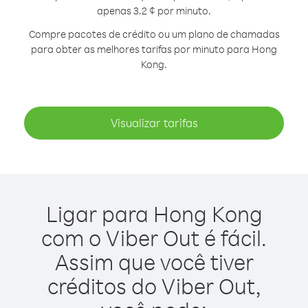
apenas 3.2 ¢ por minuto.
Compre pacotes de crédito ou um plano de chamadas
para obter as melhores tarifas por minuto para Hong
Kong.
Visualizar tarifas
Ligar para Hong Kong
com o Viber Out é fácil.
Assim que você tiver
créditos do Viber Out,