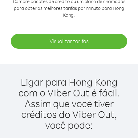
Compre pacotes de crédito ou um plano de chamadas
para obter as melhores tarifas por minuto para Hong
Kong.
Visualizar tarifas
Ligar para Hong Kong
com o Viber Out é fácil.
Assim que você tiver
créditos do Viber Out,
você pode: