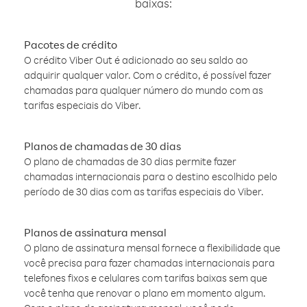
baixas:
Pacotes de crédito
O crédito Viber Out é adicionado ao seu saldo ao
adquirir qualquer valor. Com o crédito, é possível fazer
chamadas para qualquer número do mundo com as
tarifas especiais do Viber.
Planos de chamadas de 30 dias
O plano de chamadas de 30 dias permite fazer
chamadas internacionais para o destino escolhido pelo
período de 30 dias com as tarifas especiais do Viber.
Planos de assinatura mensal
O plano de assinatura mensal fornece a flexibilidade que
você precisa para fazer chamadas internacionais para
telefones fixos e celulares com tarifas baixas sem que
você tenha que renovar o plano em momento algum.