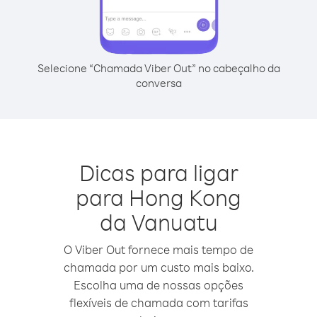
Selecione “Chamada Viber Out” no cabeçalho da
conversa
Dicas para ligar
para Hong Kong
da Vanuatu
O Viber Out fornece mais tempo de
chamada por um custo mais baixo.
Escolha uma de nossas opções
flexíveis de chamada com tarifas