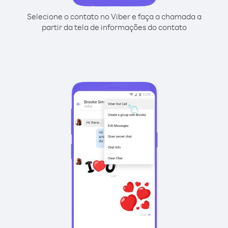
Selecione o contato no Viber e faça a chamada a
partir da tela de informações do contato