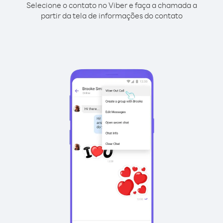
Selecione o contato no Viber e faça a chamada a
partir da tela de informações do contato