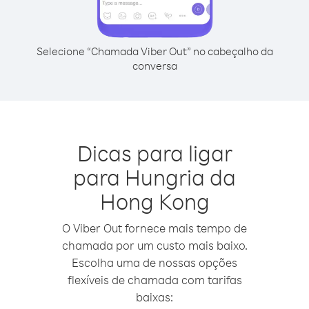
Selecione “Chamada Viber Out” no cabeçalho da
conversa
Dicas para ligar
para Hungria da
Hong Kong
O Viber Out fornece mais tempo de
chamada por um custo mais baixo.
Escolha uma de nossas opções
flexíveis de chamada com tarifas
baixas: