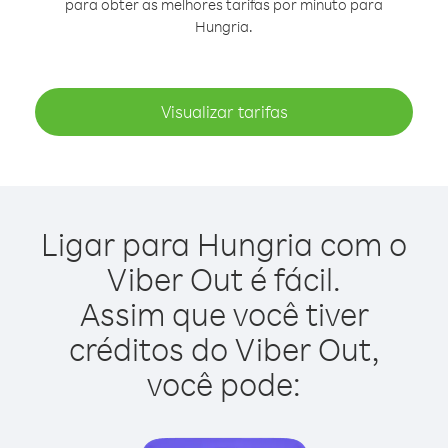
para obter as melhores tarifas por minuto para
Hungria.
Visualizar tarifas
Ligar para Hungria com o
Viber Out é fácil.
Assim que você tiver
créditos do Viber Out,
você pode: