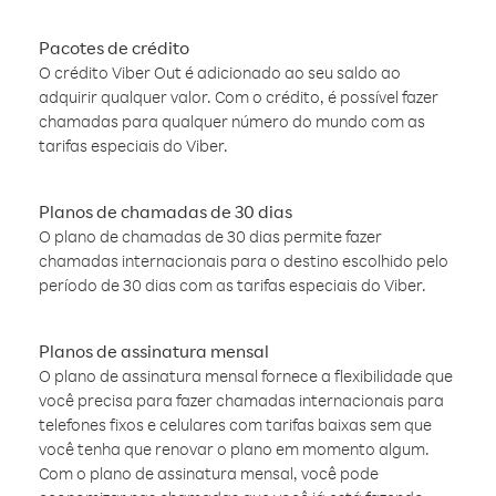
Pacotes de crédito
O crédito Viber Out é adicionado ao seu saldo ao
adquirir qualquer valor. Com o crédito, é possível fazer
chamadas para qualquer número do mundo com as
tarifas especiais do Viber.
Planos de chamadas de 30 dias
O plano de chamadas de 30 dias permite fazer
chamadas internacionais para o destino escolhido pelo
período de 30 dias com as tarifas especiais do Viber.
Planos de assinatura mensal
O plano de assinatura mensal fornece a flexibilidade que
você precisa para fazer chamadas internacionais para
telefones fixos e celulares com tarifas baixas sem que
você tenha que renovar o plano em momento algum.
Com o plano de assinatura mensal, você pode