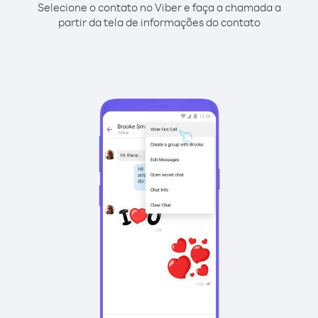
Selecione o contato no Viber e faça a chamada a
partir da tela de informações do contato