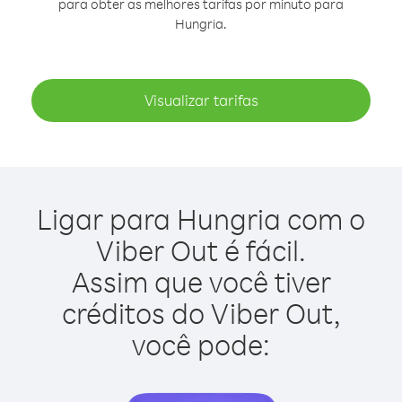
para obter as melhores tarifas por minuto para
Hungria.
Visualizar tarifas
Ligar para Hungria com o
Viber Out é fácil.
Assim que você tiver
créditos do Viber Out,
você pode: