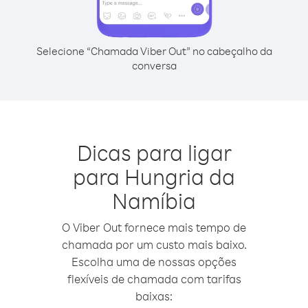
Selecione “Chamada Viber Out” no cabeçalho da
conversa
Dicas para ligar
para Hungria da
Namíbia
O Viber Out fornece mais tempo de
chamada por um custo mais baixo.
Escolha uma de nossas opções
flexíveis de chamada com tarifas
baixas: