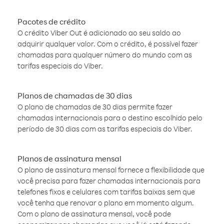
Pacotes de crédito
O crédito Viber Out é adicionado ao seu saldo ao
adquirir qualquer valor. Com o crédito, é possível fazer
chamadas para qualquer número do mundo com as
tarifas especiais do Viber.
Planos de chamadas de 30 dias
O plano de chamadas de 30 dias permite fazer
chamadas internacionais para o destino escolhido pelo
período de 30 dias com as tarifas especiais do Viber.
Planos de assinatura mensal
O plano de assinatura mensal fornece a flexibilidade que
você precisa para fazer chamadas internacionais para
telefones fixos e celulares com tarifas baixas sem que
você tenha que renovar o plano em momento algum.
Com o plano de assinatura mensal, você pode