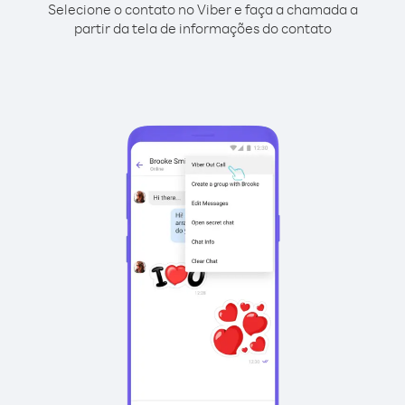
Selecione o contato no Viber e faça a chamada a
partir da tela de informações do contato