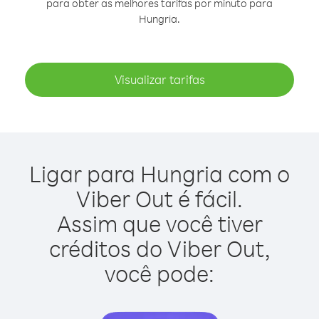
para obter as melhores tarifas por minuto para
Hungria.
Visualizar tarifas
Ligar para Hungria com o
Viber Out é fácil.
Assim que você tiver
créditos do Viber Out,
você pode: