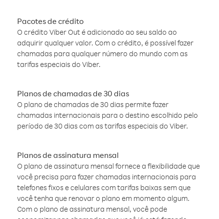
Pacotes de crédito
O crédito Viber Out é adicionado ao seu saldo ao
adquirir qualquer valor. Com o crédito, é possível fazer
chamadas para qualquer número do mundo com as
tarifas especiais do Viber.
Planos de chamadas de 30 dias
O plano de chamadas de 30 dias permite fazer
chamadas internacionais para o destino escolhido pelo
período de 30 dias com as tarifas especiais do Viber.
Planos de assinatura mensal
O plano de assinatura mensal fornece a flexibilidade que
você precisa para fazer chamadas internacionais para
telefones fixos e celulares com tarifas baixas sem que
você tenha que renovar o plano em momento algum.
Com o plano de assinatura mensal, você pode