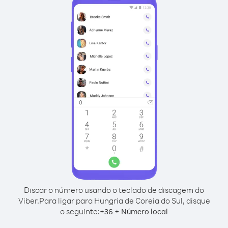
Discar o número usando o teclado de discagem do
Viber.
Para ligar para Hungria de Coreia do Sul, disque
o seguinte:
+
+
36
Número local