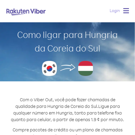
Login
Togg
navig
Como ligar para Hungria
da Coreia do Sul
Com o Viber Out, você pode fazer chamadas de
qualidade para Hungria de Coreia do Sul.
Ligue para
qualquer número em Hungria, tanto para telefone fixo
quanto para celular, a partir de apenas 1.9 ¢ por minuto.
Compre pacotes de crédito ou um plano de chamadas