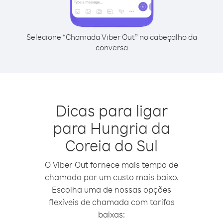
Selecione “Chamada Viber Out” no cabeçalho da
conversa
Dicas para ligar
para Hungria da
Coreia do Sul
O Viber Out fornece mais tempo de
chamada por um custo mais baixo.
Escolha uma de nossas opções
flexíveis de chamada com tarifas
baixas: