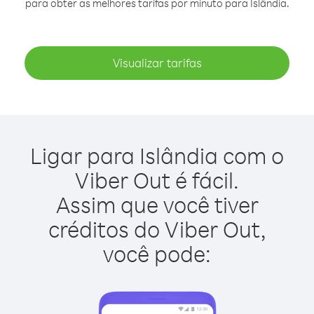
para obter as melhores tarifas por minuto para Islândia.
Visualizar tarifas
Ligar para Islândia com o
Viber Out é fácil.
Assim que você tiver
créditos do Viber Out,
você pode: