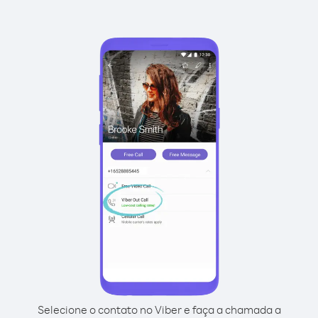
Selecione o contato no Viber e faça a chamada a