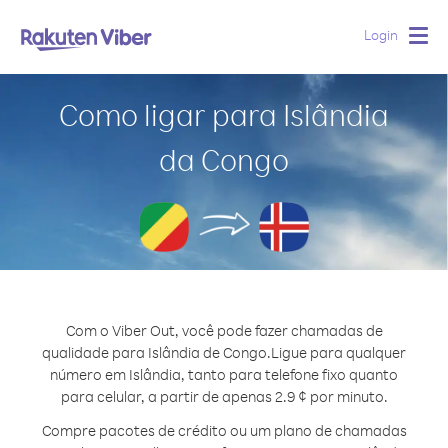
Login
Togg
navig
Como ligar para Islândia
da Congo
Com o Viber Out, você pode fazer chamadas de
qualidade para Islândia de Congo.
Ligue para qualquer
número em Islândia, tanto para telefone fixo quanto
para celular, a partir de apenas 2.9 ¢ por minuto.
Compre pacotes de crédito ou um plano de chamadas