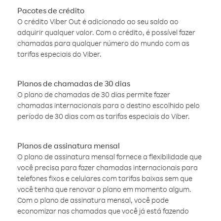
Pacotes de crédito
O crédito Viber Out é adicionado ao seu saldo ao
adquirir qualquer valor. Com o crédito, é possível fazer
chamadas para qualquer número do mundo com as
tarifas especiais do Viber.
Planos de chamadas de 30 dias
O plano de chamadas de 30 dias permite fazer
chamadas internacionais para o destino escolhido pelo
período de 30 dias com as tarifas especiais do Viber.
Planos de assinatura mensal
O plano de assinatura mensal fornece a flexibilidade que
você precisa para fazer chamadas internacionais para
telefones fixos e celulares com tarifas baixas sem que
você tenha que renovar o plano em momento algum.
Com o plano de assinatura mensal, você pode
economizar nas chamadas que você já está fazendo