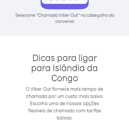
Selecione “Chamada Viber Out” no cabeçalho da
conversa
Dicas para ligar
para Islândia da
Congo
O Viber Out fornece mais tempo de
chamada por um custo mais baixo.
Escolha uma de nossas opções
flexíveis de chamada com tarifas
baixas: