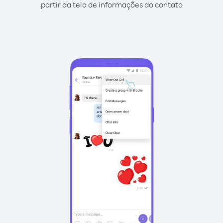
partir da tela de informações do contato