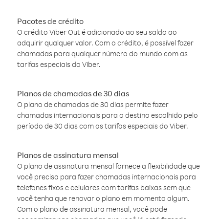
Pacotes de crédito
O crédito Viber Out é adicionado ao seu saldo ao
adquirir qualquer valor. Com o crédito, é possível fazer
chamadas para qualquer número do mundo com as
tarifas especiais do Viber.
Planos de chamadas de 30 dias
O plano de chamadas de 30 dias permite fazer
chamadas internacionais para o destino escolhido pelo
período de 30 dias com as tarifas especiais do Viber.
Planos de assinatura mensal
O plano de assinatura mensal fornece a flexibilidade que
você precisa para fazer chamadas internacionais para
telefones fixos e celulares com tarifas baixas sem que
você tenha que renovar o plano em momento algum.
Com o plano de assinatura mensal, você pode