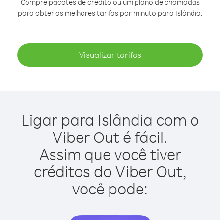
Compre pacotes de crédito ou um plano de chamadas
para obter as melhores tarifas por minuto para Islândia.
Visualizar tarifas
Ligar para Islândia com o
Viber Out é fácil.
Assim que você tiver
créditos do Viber Out,
você pode: