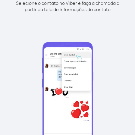
Selecione o contato no Viber e faça a chamada a
partir da tela de informações do contato