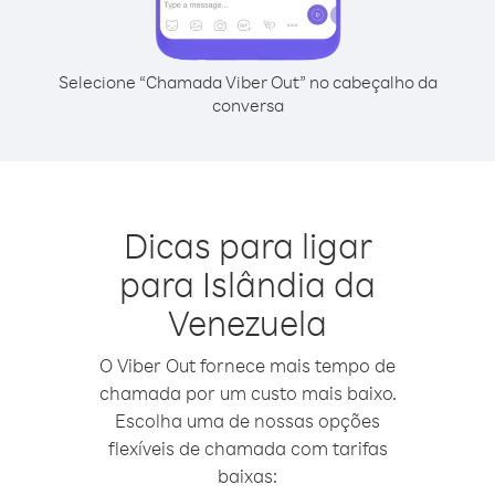
Selecione “Chamada Viber Out” no cabeçalho da
conversa
Dicas para ligar
para Islândia da
Venezuela
O Viber Out fornece mais tempo de
chamada por um custo mais baixo.
Escolha uma de nossas opções
flexíveis de chamada com tarifas
baixas: