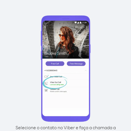
Selecione o contato no Viber e faça a chamada a