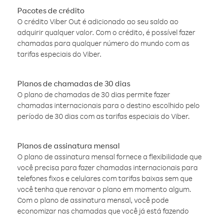
Pacotes de crédito
O crédito Viber Out é adicionado ao seu saldo ao
adquirir qualquer valor. Com o crédito, é possível fazer
chamadas para qualquer número do mundo com as
tarifas especiais do Viber.
Planos de chamadas de 30 dias
O plano de chamadas de 30 dias permite fazer
chamadas internacionais para o destino escolhido pelo
período de 30 dias com as tarifas especiais do Viber.
Planos de assinatura mensal
O plano de assinatura mensal fornece a flexibilidade que
você precisa para fazer chamadas internacionais para
telefones fixos e celulares com tarifas baixas sem que
você tenha que renovar o plano em momento algum.
Com o plano de assinatura mensal, você pode
economizar nas chamadas que você já está fazendo