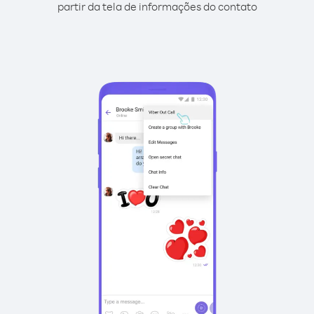
partir da tela de informações do contato