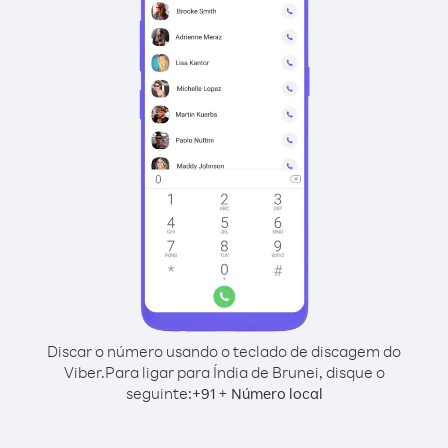
Discar o número usando o teclado de discagem do
Viber.
Para ligar para Índia de Brunei, disque o
seguinte:
+
+
91
Número local