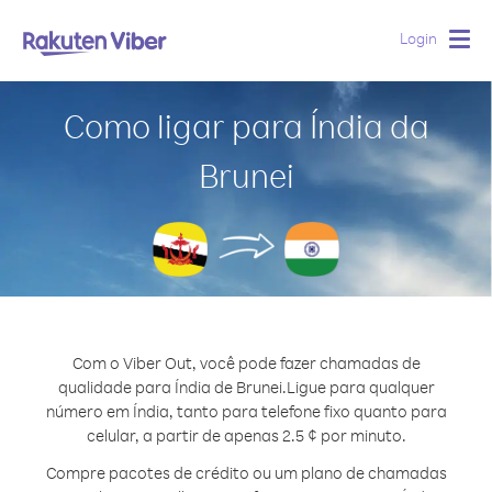
Login
Togg
navig
Como ligar para Índia da
Brunei
Com o Viber Out, você pode fazer chamadas de
qualidade para Índia de Brunei.
Ligue para qualquer
número em Índia, tanto para telefone fixo quanto para
celular, a partir de apenas 2.5 ¢ por minuto.
Compre pacotes de crédito ou um plano de chamadas