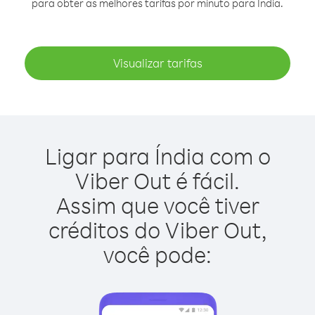
para obter as melhores tarifas por minuto para Índia.
Visualizar tarifas
Ligar para Índia com o
Viber Out é fácil.
Assim que você tiver
créditos do Viber Out,
você pode: