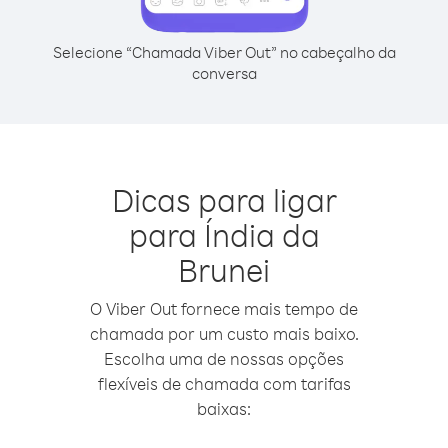
Selecione “Chamada Viber Out” no cabeçalho da
conversa
Dicas para ligar
para Índia da
Brunei
O Viber Out fornece mais tempo de
chamada por um custo mais baixo.
Escolha uma de nossas opções
flexíveis de chamada com tarifas
baixas: