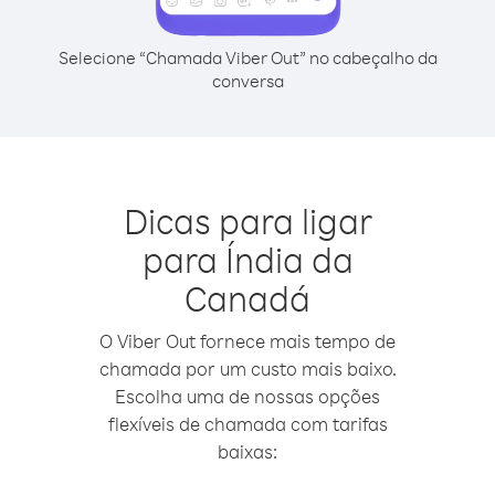
Selecione “Chamada Viber Out” no cabeçalho da
conversa
Dicas para ligar
para Índia da
Canadá
O Viber Out fornece mais tempo de
chamada por um custo mais baixo.
Escolha uma de nossas opções
flexíveis de chamada com tarifas
baixas: