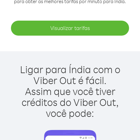
para obter as melhores tarifas por minuto para Índia.
Visualizar tarifas
Ligar para Índia com o
Viber Out é fácil.
Assim que você tiver
créditos do Viber Out,
você pode: