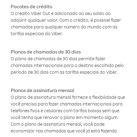
Pacotes de crédito
O crédito Viber Out é adicionado ao seu saldo ao
adquirir qualquer valor. Com o crédito, é possível fazer
chamadas para qualquer número do mundo com as
tarifas especiais do Viber.
Planos de chamadas de 30 dias
O plano de chamadas de 30 dias permite fazer
chamadas internacionais para o destino escolhido pelo
período de 30 dias com as tarifas especiais do Viber.
Planos de assinatura mensal
O plano de assinatura mensal fornece a flexibilidade que
você precisa para fazer chamadas internacionais para
telefones fixos e celulares com tarifas baixas sem que
você tenha que renovar o plano em momento algum.
Com o plano de assinatura mensal, você pode
economizar nas chamadas que você já está fazendo