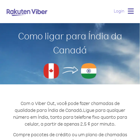
Login
Togg
navig
Como ligar para Índia da
Canadá
Com o Viber Out, você pode fazer chamadas de
qualidade para Índia de Canadá.
Ligue para qualquer
número em Índia, tanto para telefone fixo quanto para
celular, a partir de apenas 2.5 ¢ por minuto.
Compre pacotes de crédito ou um plano de chamadas