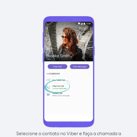
Selecione o contato no Viber e faça a chamada a