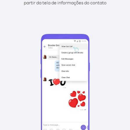
partir da tela de informações do contato