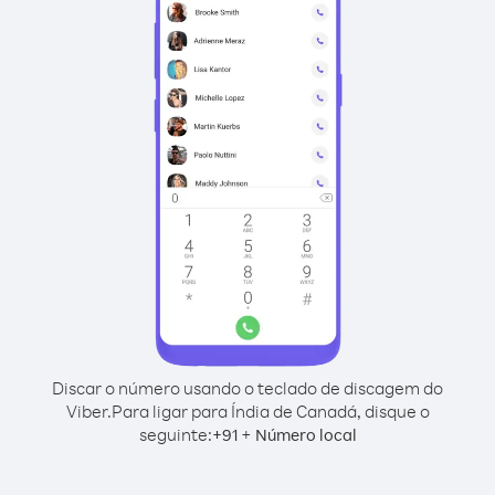
Discar o número usando o teclado de discagem do
Viber.
Para ligar para Índia de Canadá, disque o
seguinte:
+
+
91
Número local