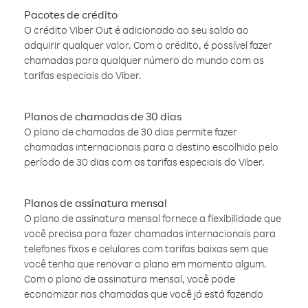
Pacotes de crédito
O crédito Viber Out é adicionado ao seu saldo ao
adquirir qualquer valor. Com o crédito, é possível fazer
chamadas para qualquer número do mundo com as
tarifas especiais do Viber.
Planos de chamadas de 30 dias
O plano de chamadas de 30 dias permite fazer
chamadas internacionais para o destino escolhido pelo
período de 30 dias com as tarifas especiais do Viber.
Planos de assinatura mensal
O plano de assinatura mensal fornece a flexibilidade que
você precisa para fazer chamadas internacionais para
telefones fixos e celulares com tarifas baixas sem que
você tenha que renovar o plano em momento algum.
Com o plano de assinatura mensal, você pode
economizar nas chamadas que você já está fazendo