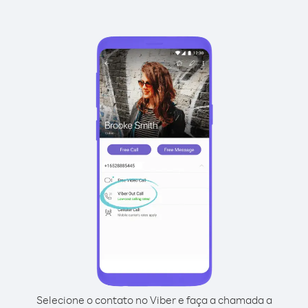
Selecione o contato no Viber e faça a chamada a