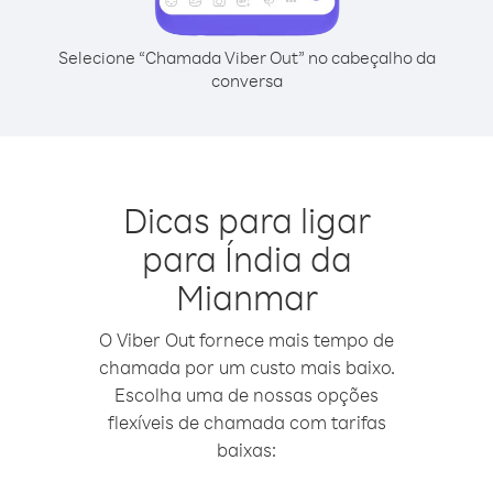
Selecione “Chamada Viber Out” no cabeçalho da
conversa
Dicas para ligar
para Índia da
Mianmar
O Viber Out fornece mais tempo de
chamada por um custo mais baixo.
Escolha uma de nossas opções
flexíveis de chamada com tarifas
baixas: