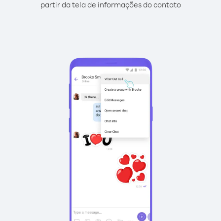
partir da tela de informações do contato