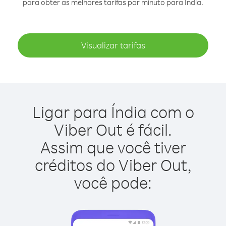
para obter as melhores tarifas por minuto para Índia.
Visualizar tarifas
Ligar para Índia com o
Viber Out é fácil.
Assim que você tiver
créditos do Viber Out,
você pode: