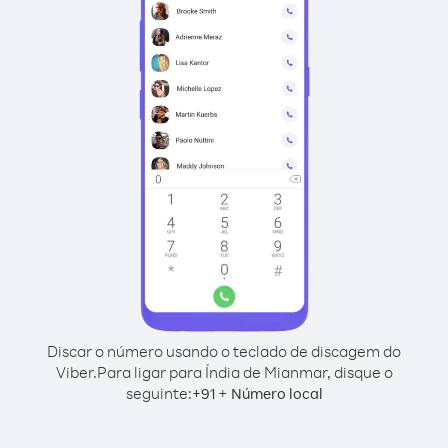
Discar o número usando o teclado de discagem do
Viber.
Para ligar para Índia de Mianmar, disque o
seguinte:
+
+
91
Número local