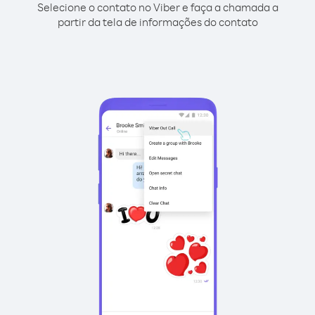
Selecione o contato no Viber e faça a chamada a
partir da tela de informações do contato