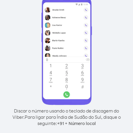
Discar o número usando o teclado de discagem do
Viber.
Para ligar para Índia de Sudão do Sul, disque o
seguinte:
+
+
91
Número local