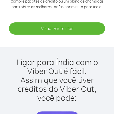
Compre pacotes de crédito ou um plano de chamadas
para obter as melhores tarifas por minuto para Índia.
Visualizar tarifas
Ligar para Índia com o
Viber Out é fácil.
Assim que você tiver
créditos do Viber Out,
você pode: