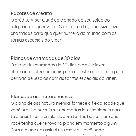
Pacotes de crédito
O crédito Viber Out é adicionado ao seu saldo ao
adquirir qualquer valor. Com o crédito, é possível fazer
chamadas para qualquer número do mundo com as
tarifas especiais do Viber.
Planos de chamadas de 30 dias
O plano de chamadas de 30 dias permite fazer
chamadas internacionais para o destino escolhido pelo
período de 30 dias com as tarifas especiais do Viber.
Planos de assinatura mensal
O plano de assinatura mensal fornece a flexibilidade que
você precisa para fazer chamadas internacionais para
telefones fixos e celulares com tarifas baixas sem que
você tenha que renovar o plano em momento algum.
Com o plano de assinatura mensal, você pode