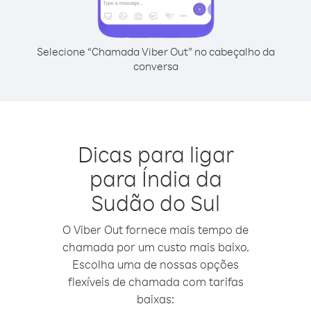
Selecione “Chamada Viber Out” no cabeçalho da
conversa
Dicas para ligar
para Índia da
Sudão do Sul
O Viber Out fornece mais tempo de
chamada por um custo mais baixo.
Escolha uma de nossas opções
flexíveis de chamada com tarifas
baixas: