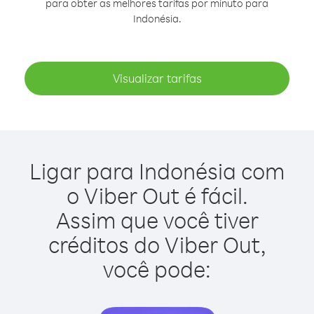
para obter as melhores tarifas por minuto para
Indonésia.
Visualizar tarifas
Ligar para Indonésia com
o Viber Out é fácil.
Assim que você tiver
créditos do Viber Out,
você pode: