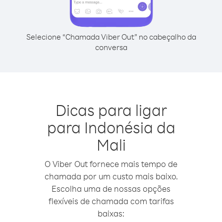
Selecione “Chamada Viber Out” no cabeçalho da
conversa
Dicas para ligar
para Indonésia da
Mali
O Viber Out fornece mais tempo de
chamada por um custo mais baixo.
Escolha uma de nossas opções
flexíveis de chamada com tarifas
baixas: