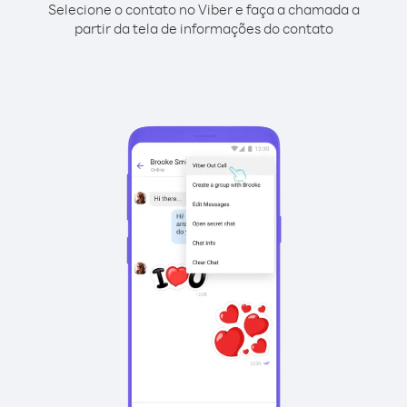
Selecione o contato no Viber e faça a chamada a
partir da tela de informações do contato