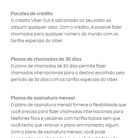
Pacotes de crédito
O crédito Viber Out é adicionado ao seu saldo ao
adquirir qualquer valor. Com o crédito, é possível fazer
chamadas para qualquer número do mundo com as
tarifas especiais do Viber.
Planos de chamadas de 30 dias
O plano de chamadas de 30 dias permite fazer
chamadas internacionais para o destino escolhido pelo
período de 30 dias com as tarifas especiais do Viber.
Planos de assinatura mensal
O plano de assinatura mensal fornece a flexibilidade que
você precisa para fazer chamadas internacionais para
telefones fixos e celulares com tarifas baixas sem que
você tenha que renovar o plano em momento algum.
Com o plano de assinatura mensal, você pode