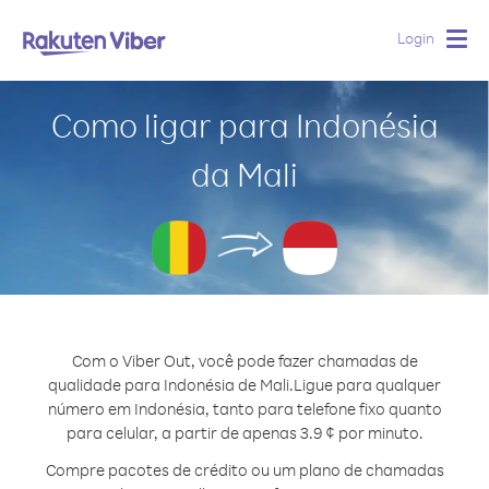
Login
Togg
navig
Como ligar para Indonésia
da Mali
Com o Viber Out, você pode fazer chamadas de
qualidade para Indonésia de Mali.
Ligue para qualquer
número em Indonésia, tanto para telefone fixo quanto
para celular, a partir de apenas 3.9 ¢ por minuto.
Compre pacotes de crédito ou um plano de chamadas