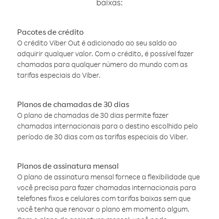
baixas:
Pacotes de crédito
O crédito Viber Out é adicionado ao seu saldo ao
adquirir qualquer valor. Com o crédito, é possível fazer
chamadas para qualquer número do mundo com as
tarifas especiais do Viber.
Planos de chamadas de 30 dias
O plano de chamadas de 30 dias permite fazer
chamadas internacionais para o destino escolhido pelo
período de 30 dias com as tarifas especiais do Viber.
Planos de assinatura mensal
O plano de assinatura mensal fornece a flexibilidade que
você precisa para fazer chamadas internacionais para
telefones fixos e celulares com tarifas baixas sem que
você tenha que renovar o plano em momento algum.