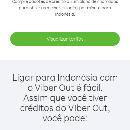
Compre pacotes de crédito ou um plano de chamadas
para obter as melhores tarifas por minuto para
Indonésia.
Visualizar tarifas
Ligar para Indonésia com
o Viber Out é fácil.
Assim que você tiver
créditos do Viber Out,
você pode: