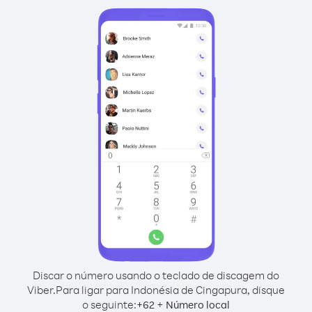
Discar o número usando o teclado de discagem do
Viber.
Para ligar para Indonésia de Cingapura, disque
o seguinte:
+
+
62
Número local