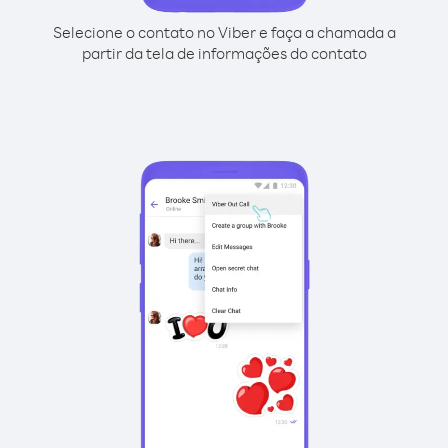
Selecione o contato no Viber e faça a chamada a
partir da tela de informações do contato