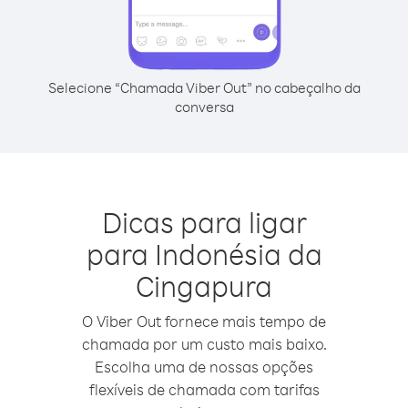
Selecione “Chamada Viber Out” no cabeçalho da
conversa
Dicas para ligar
para Indonésia da
Cingapura
O Viber Out fornece mais tempo de
chamada por um custo mais baixo.
Escolha uma de nossas opções
flexíveis de chamada com tarifas