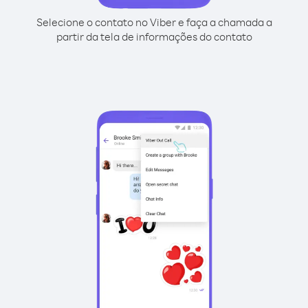
Selecione o contato no Viber e faça a chamada a
partir da tela de informações do contato