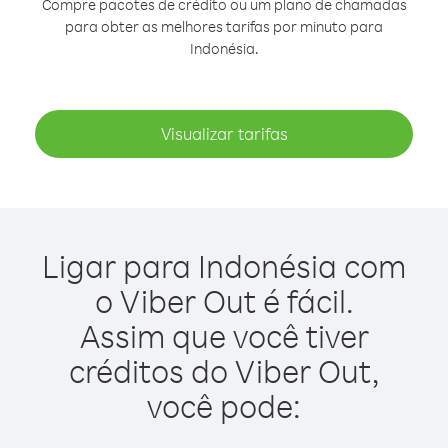
Compre pacotes de crédito ou um plano de chamadas
para obter as melhores tarifas por minuto para
Indonésia.
Visualizar tarifas
Ligar para Indonésia com
o Viber Out é fácil.
Assim que você tiver
créditos do Viber Out,
você pode: