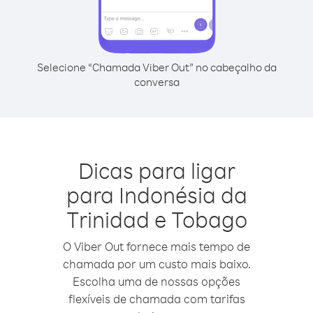
Selecione “Chamada Viber Out” no cabeçalho da
conversa
Dicas para ligar
para Indonésia da
Trinidad e Tobago
O Viber Out fornece mais tempo de
chamada por um custo mais baixo.
Escolha uma de nossas opções
flexíveis de chamada com tarifas