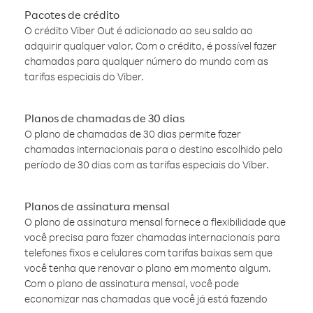
Pacotes de crédito
O crédito Viber Out é adicionado ao seu saldo ao
adquirir qualquer valor. Com o crédito, é possível fazer
chamadas para qualquer número do mundo com as
tarifas especiais do Viber.
Planos de chamadas de 30 dias
O plano de chamadas de 30 dias permite fazer
chamadas internacionais para o destino escolhido pelo
período de 30 dias com as tarifas especiais do Viber.
Planos de assinatura mensal
O plano de assinatura mensal fornece a flexibilidade que
você precisa para fazer chamadas internacionais para
telefones fixos e celulares com tarifas baixas sem que
você tenha que renovar o plano em momento algum.
Com o plano de assinatura mensal, você pode
economizar nas chamadas que você já está fazendo