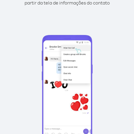
partir da tela de informações do contato