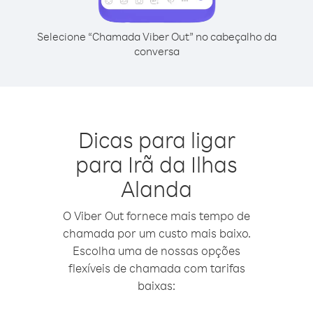
Selecione “Chamada Viber Out” no cabeçalho da
conversa
Dicas para ligar
para Irã da Ilhas
Alanda
O Viber Out fornece mais tempo de
chamada por um custo mais baixo.
Escolha uma de nossas opções
flexíveis de chamada com tarifas
baixas: