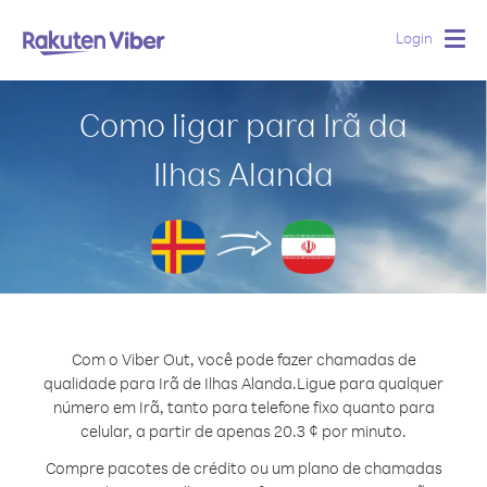
Login
Togg
navig
Como ligar para Irã da
Ilhas Alanda
Com o Viber Out, você pode fazer chamadas de
qualidade para Irã de Ilhas Alanda.
Ligue para qualquer
número em Irã, tanto para telefone fixo quanto para
celular, a partir de apenas 20.3 ¢ por minuto.
Compre pacotes de crédito ou um plano de chamadas