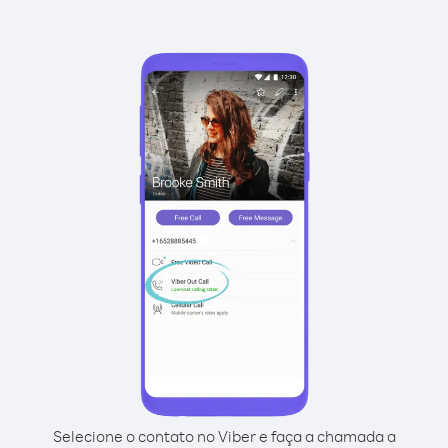
Selecione o contato no Viber e faça a chamada a