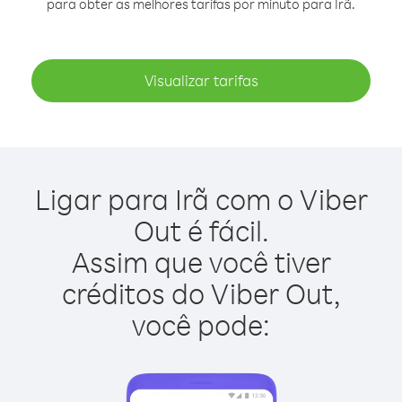
para obter as melhores tarifas por minuto para Irã.
Visualizar tarifas
Ligar para Irã com o Viber
Out é fácil.
Assim que você tiver
créditos do Viber Out,
você pode: