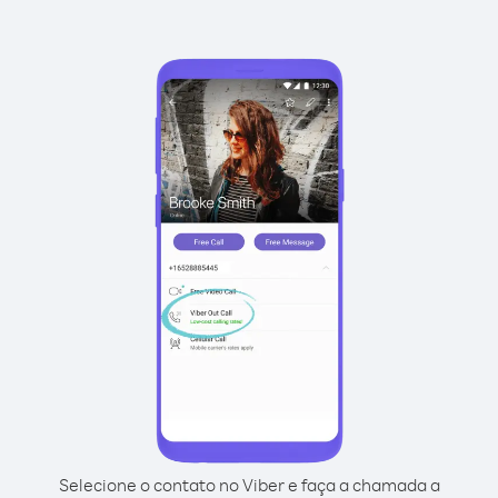
Selecione o contato no Viber e faça a chamada a