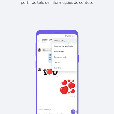
partir da tela de informações do contato