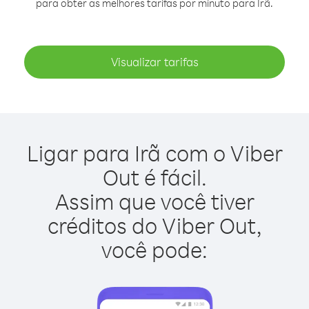
para obter as melhores tarifas por minuto para Irã.
Visualizar tarifas
Ligar para Irã com o Viber
Out é fácil.
Assim que você tiver
créditos do Viber Out,
você pode: