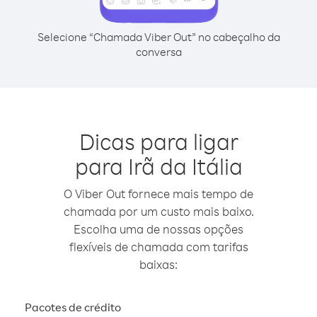
Selecione “Chamada Viber Out” no cabeçalho da
conversa
Dicas para ligar
para Irã da Itália
O Viber Out fornece mais tempo de
chamada por um custo mais baixo.
Escolha uma de nossas opções
flexíveis de chamada com tarifas
baixas:
Pacotes de crédito