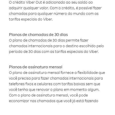
O crédito Viber Out é adicionado ao seu saldo ao
adquirir qualquer valor. Com o crédito, é possível fazer
chamadas para qualquer número do mundo com as
tarifas especiais do Viber.
Planos de chamadas de 30 dias
O plano de chamadas de 30 dias permite fazer
chamadas internacionais para o destino escolhido pelo
período de 30 dias com as tarifas especiais do Viber.
Planos de assinatura mensal
O plano de assinatura mensal fornece a flexibilidade que
você precisa para fazer chamadas internacionais para
telefones fixos e celulares com tarifas baixas sem que
você tenha que renovar o plano em momento algum.
Com o plano de assinatura mensal, você pode
economizar nas chamadas que você já está fazendo