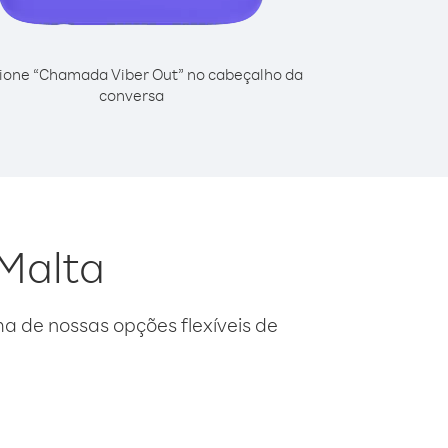
ione “Chamada Viber Out” no cabeçalho da
conversa
 Malta
 de nossas opções flexíveis de