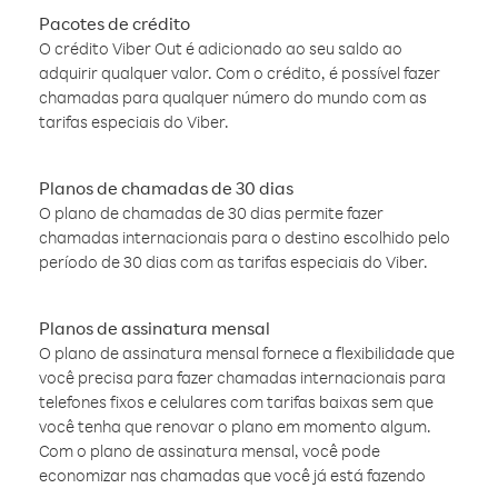
Pacotes de crédito
O crédito Viber Out é adicionado ao seu saldo ao
adquirir qualquer valor. Com o crédito, é possível fazer
chamadas para qualquer número do mundo com as
tarifas especiais do Viber.
Planos de chamadas de 30 dias
O plano de chamadas de 30 dias permite fazer
chamadas internacionais para o destino escolhido pelo
período de 30 dias com as tarifas especiais do Viber.
Planos de assinatura mensal
O plano de assinatura mensal fornece a flexibilidade que
você precisa para fazer chamadas internacionais para
telefones fixos e celulares com tarifas baixas sem que
você tenha que renovar o plano em momento algum.
Com o plano de assinatura mensal, você pode
economizar nas chamadas que você já está fazendo