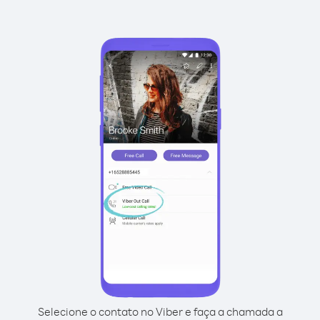
Selecione o contato no Viber e faça a chamada a