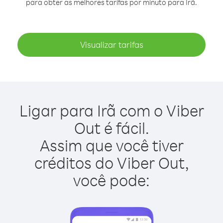
para obter as melhores tarifas por minuto para Irã.
Visualizar tarifas
Ligar para Irã com o Viber
Out é fácil.
Assim que você tiver
créditos do Viber Out,
você pode: