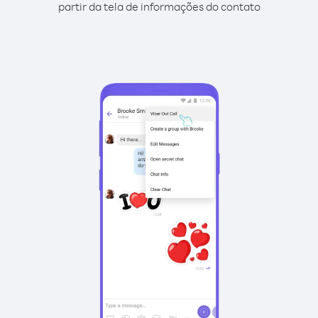
partir da tela de informações do contato