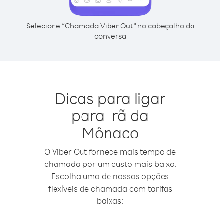
Selecione “Chamada Viber Out” no cabeçalho da
conversa
Dicas para ligar
para Irã da
Mônaco
O Viber Out fornece mais tempo de
chamada por um custo mais baixo.
Escolha uma de nossas opções
flexíveis de chamada com tarifas
baixas: