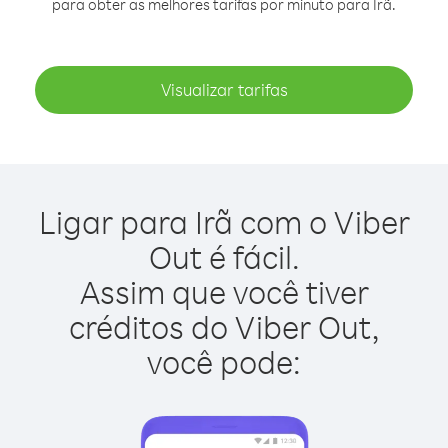
para obter as melhores tarifas por minuto para Irã.
Visualizar tarifas
Ligar para Irã com o Viber
Out é fácil.
Assim que você tiver
créditos do Viber Out,
você pode: