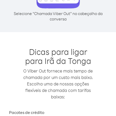
Selecione “Chamada Viber Out” no cabeçalho da
conversa
Dicas para ligar
para Irã da Tonga
O Viber Out fornece mais tempo de
chamada por um custo mais baixo.
Escolha uma de nossas opções
flexíveis de chamada com tarifas
baixas:
Pacotes de crédito