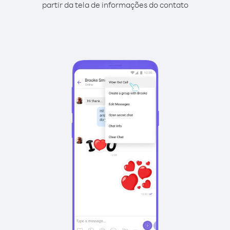
partir da tela de informações do contato