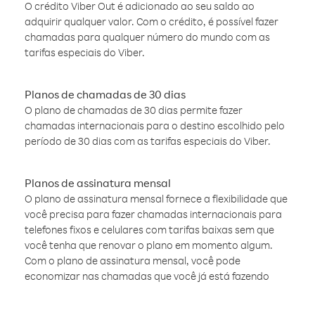
O crédito Viber Out é adicionado ao seu saldo ao
adquirir qualquer valor. Com o crédito, é possível fazer
chamadas para qualquer número do mundo com as
tarifas especiais do Viber.
Planos de chamadas de 30 dias
O plano de chamadas de 30 dias permite fazer
chamadas internacionais para o destino escolhido pelo
período de 30 dias com as tarifas especiais do Viber.
Planos de assinatura mensal
O plano de assinatura mensal fornece a flexibilidade que
você precisa para fazer chamadas internacionais para
telefones fixos e celulares com tarifas baixas sem que
você tenha que renovar o plano em momento algum.
Com o plano de assinatura mensal, você pode
economizar nas chamadas que você já está fazendo