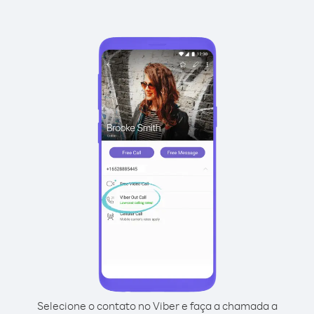
Selecione o contato no Viber e faça a chamada a