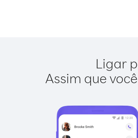
Ligar p
Assim que você 