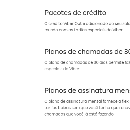
Pacotes de crédito
O crédito Viber Out é adicionado ao seu sal
mundo com as tarifas especiais do Viber.
Planos de chamadas de 30
O plano de chamadas de 30 dias permite faz
especiais do Viber.
Planos de assinatura men
O plano de assinatura mensal fornece a flex
tarifas baixas sem que você tenha que ren
chamadas que você já está fazendo