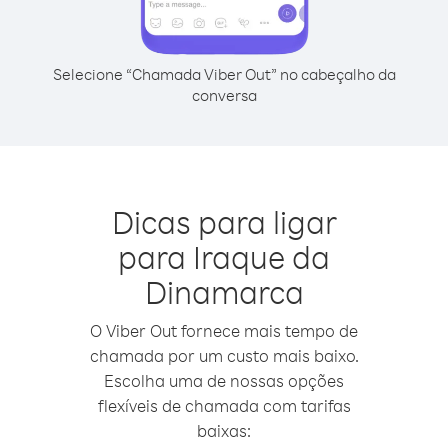
Selecione “Chamada Viber Out” no cabeçalho da
conversa
Dicas para ligar
para Iraque da
Dinamarca
O Viber Out fornece mais tempo de
chamada por um custo mais baixo.
Escolha uma de nossas opções
flexíveis de chamada com tarifas
baixas: