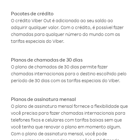
Pacotes de crédito
O crédito Viber Out é adicionado ao seu saldo ao
adquirir qualquer valor. Com o crédito, é possível fazer
chamadas para qualquer número do mundo com as
tarifas especiais do Viber.
Planos de chamadas de 30 dias
O plano de chamadas de 30 dias permite fazer
chamadas internacionais para o destino escolhido pelo
período de 30 dias com as tarifas especiais do Viber.
Planos de assinatura mensal
O plano de assinatura mensal fornece a flexibilidade que
você precisa para fazer chamadas internacionais para
telefones fixos e celulares com tarifas baixas sem que
você tenha que renovar o plano em momento algum.
Com o plano de assinatura mensal, você pode