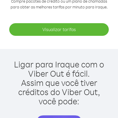
Compre pacotes de crédito ou um plano de chamadas
para obter as melhores tarifas por minuto para Iraque.
Visualizar tarifas
Ligar para Iraque com o
Viber Out é fácil.
Assim que você tiver
créditos do Viber Out,
você pode: