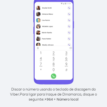
Discar o número usando o teclado de discagem do
Viber.
Para ligar para Iraque de Dinamarca, disque o
seguinte:
+
+
964
Número local