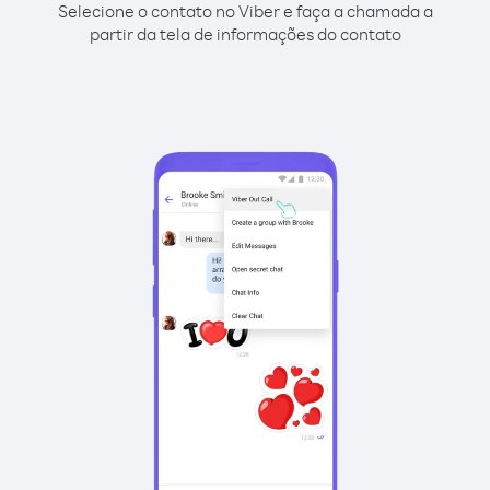
Selecione o contato no Viber e faça a chamada a
partir da tela de informações do contato