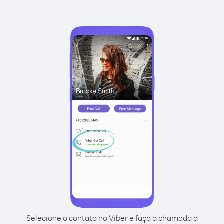
Selecione o contato no Viber e faça a chamada a