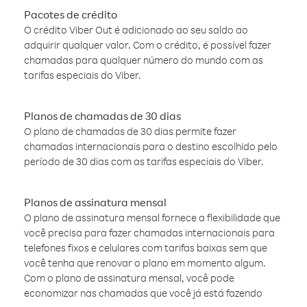
Pacotes de crédito
O crédito Viber Out é adicionado ao seu saldo ao
adquirir qualquer valor. Com o crédito, é possível fazer
chamadas para qualquer número do mundo com as
tarifas especiais do Viber.
Planos de chamadas de 30 dias
O plano de chamadas de 30 dias permite fazer
chamadas internacionais para o destino escolhido pelo
período de 30 dias com as tarifas especiais do Viber.
Planos de assinatura mensal
O plano de assinatura mensal fornece a flexibilidade que
você precisa para fazer chamadas internacionais para
telefones fixos e celulares com tarifas baixas sem que
você tenha que renovar o plano em momento algum.
Com o plano de assinatura mensal, você pode
economizar nas chamadas que você já está fazendo