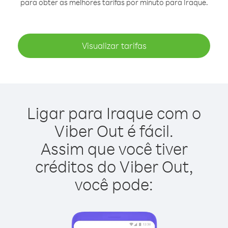
para obter as melhores tarifas por minuto para Iraque.
Visualizar tarifas
Ligar para Iraque com o
Viber Out é fácil.
Assim que você tiver
créditos do Viber Out,
você pode: