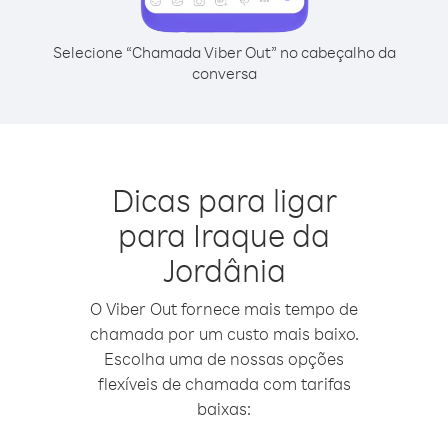
Selecione “Chamada Viber Out” no cabeçalho da
conversa
Dicas para ligar
para Iraque da
Jordânia
O Viber Out fornece mais tempo de
chamada por um custo mais baixo.
Escolha uma de nossas opções
flexíveis de chamada com tarifas
baixas: