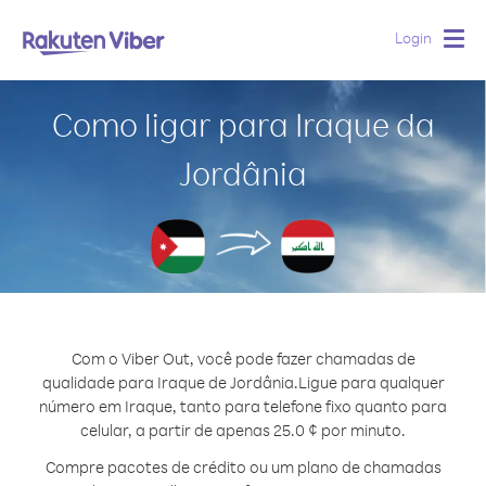
Login
Togg
navig
Como ligar para Iraque da
Jordânia
Com o Viber Out, você pode fazer chamadas de
qualidade para Iraque de Jordânia.
Ligue para qualquer
número em Iraque, tanto para telefone fixo quanto para
celular, a partir de apenas 25.0 ¢ por minuto.
Compre pacotes de crédito ou um plano de chamadas