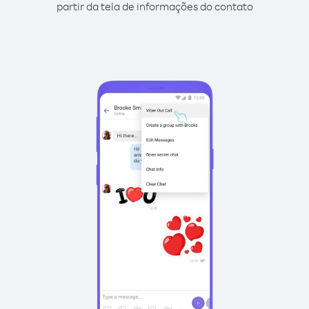
partir da tela de informações do contato