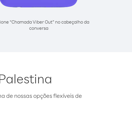
ione “Chamada Viber Out” no cabeçalho da
conversa
 Palestina
 de nossas opções flexíveis de