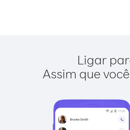
Ligar par
Assim que você 