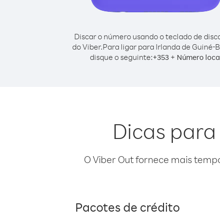
Discar o número usando o teclado de dis
do Viber.
Para ligar para Irlanda de Guiné-B
disque o seguinte:
+
+
353
Número loca
Dicas para 
O Viber Out fornece mais temp
Pacotes de crédito