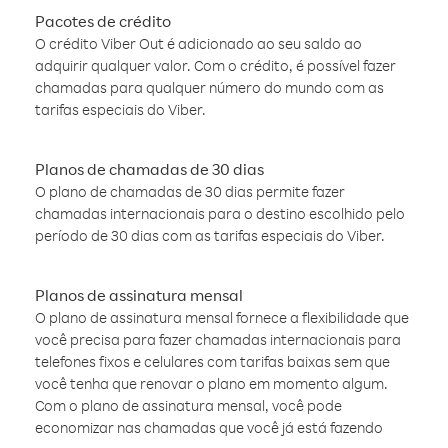
Pacotes de crédito
O crédito Viber Out é adicionado ao seu saldo ao
adquirir qualquer valor. Com o crédito, é possível fazer
chamadas para qualquer número do mundo com as
tarifas especiais do Viber.
Planos de chamadas de 30 dias
O plano de chamadas de 30 dias permite fazer
chamadas internacionais para o destino escolhido pelo
período de 30 dias com as tarifas especiais do Viber.
Planos de assinatura mensal
O plano de assinatura mensal fornece a flexibilidade que
você precisa para fazer chamadas internacionais para
telefones fixos e celulares com tarifas baixas sem que
você tenha que renovar o plano em momento algum.
Com o plano de assinatura mensal, você pode
economizar nas chamadas que você já está fazendo