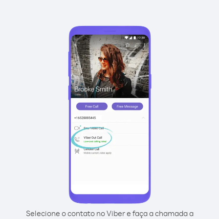
Selecione o contato no Viber e faça a chamada a