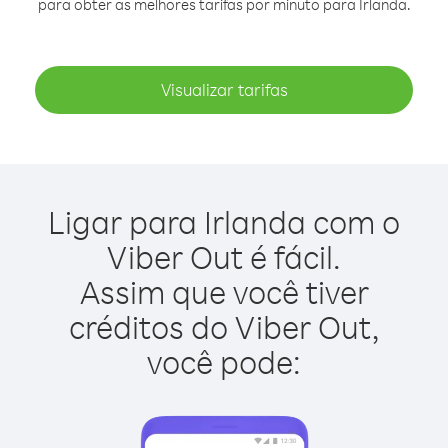
para obter as melhores tarifas por minuto para Irlanda.
Visualizar tarifas
Ligar para Irlanda com o
Viber Out é fácil.
Assim que você tiver
créditos do Viber Out,
você pode: