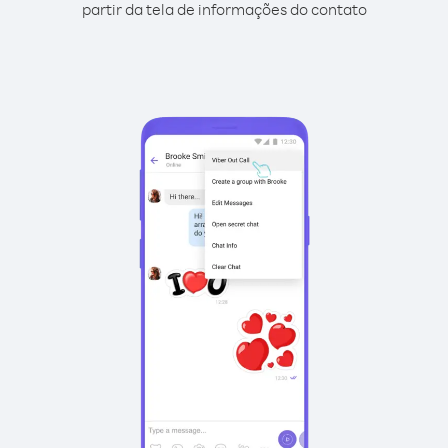
partir da tela de informações do contato