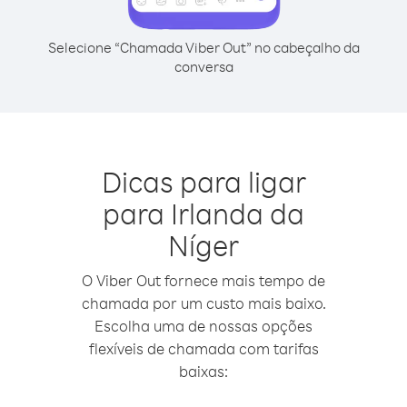
Selecione “Chamada Viber Out” no cabeçalho da
conversa
Dicas para ligar
para Irlanda da
Níger
O Viber Out fornece mais tempo de
chamada por um custo mais baixo.
Escolha uma de nossas opções
flexíveis de chamada com tarifas
baixas: