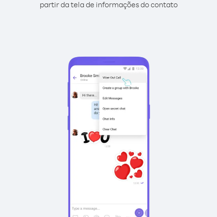
partir da tela de informações do contato