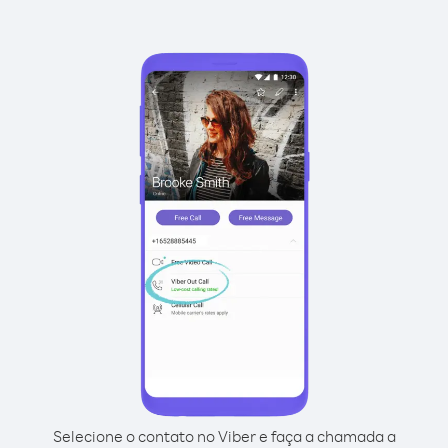
Selecione o contato no Viber e faça a chamada a