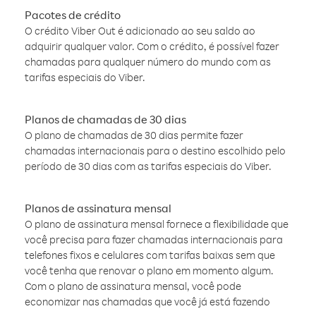
Pacotes de crédito
O crédito Viber Out é adicionado ao seu saldo ao
adquirir qualquer valor. Com o crédito, é possível fazer
chamadas para qualquer número do mundo com as
tarifas especiais do Viber.
Planos de chamadas de 30 dias
O plano de chamadas de 30 dias permite fazer
chamadas internacionais para o destino escolhido pelo
período de 30 dias com as tarifas especiais do Viber.
Planos de assinatura mensal
O plano de assinatura mensal fornece a flexibilidade que
você precisa para fazer chamadas internacionais para
telefones fixos e celulares com tarifas baixas sem que
você tenha que renovar o plano em momento algum.
Com o plano de assinatura mensal, você pode
economizar nas chamadas que você já está fazendo