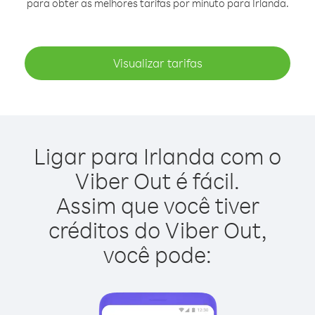
para obter as melhores tarifas por minuto para Irlanda.
Visualizar tarifas
Ligar para Irlanda com o
Viber Out é fácil.
Assim que você tiver
créditos do Viber Out,
você pode: