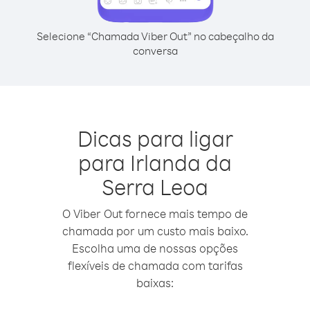
Selecione “Chamada Viber Out” no cabeçalho da
conversa
Dicas para ligar
para Irlanda da
Serra Leoa
O Viber Out fornece mais tempo de
chamada por um custo mais baixo.
Escolha uma de nossas opções
flexíveis de chamada com tarifas
baixas: