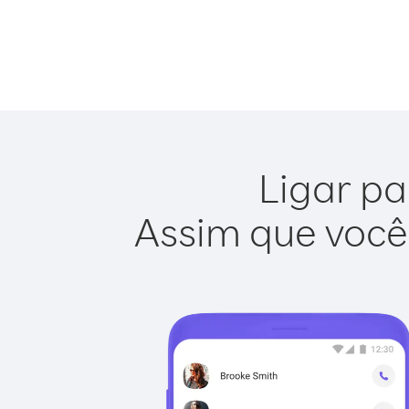
Ligar pa
Assim que você 