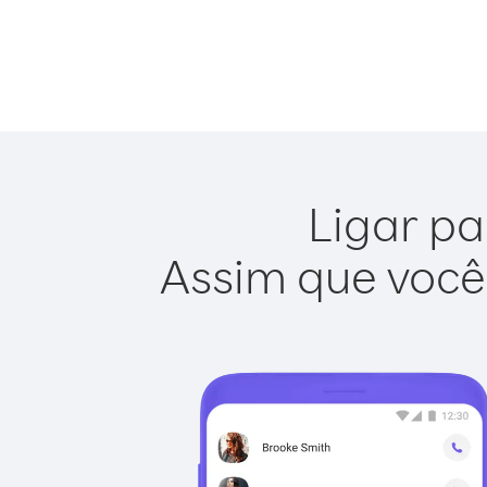
Ligar pa
Assim que você 