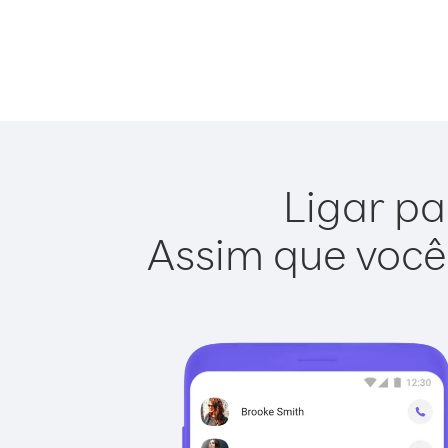
Ligar pa
Assim que você 