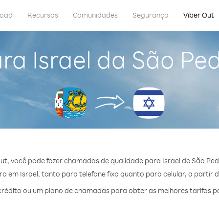
load
Recursos
Comunidades
Segurança
Viber Out
ra Israel da São Pe
ut, você pode fazer chamadas de qualidade para Israel de São Ped
 em Israel, tanto para telefone fixo quanto para celular, a partir 
édito ou um plano de chamadas para obter as melhores tarifas po