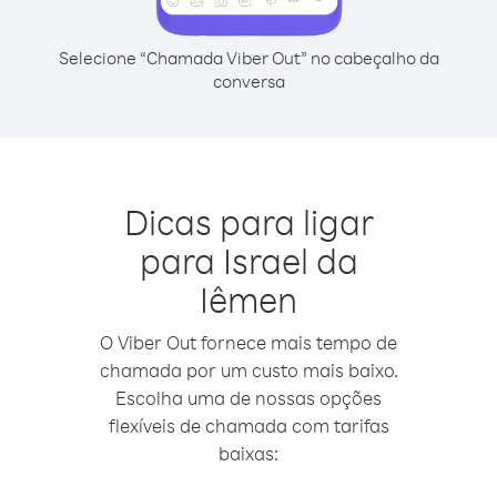
Selecione “Chamada Viber Out” no cabeçalho da
conversa
Dicas para ligar
para Israel da
Iêmen
O Viber Out fornece mais tempo de
chamada por um custo mais baixo.
Escolha uma de nossas opções
flexíveis de chamada com tarifas
baixas: