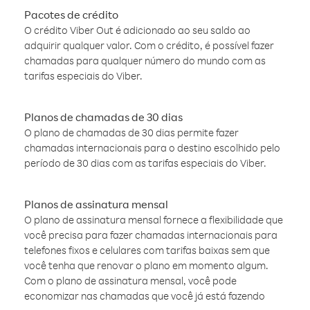
Pacotes de crédito
O crédito Viber Out é adicionado ao seu saldo ao
adquirir qualquer valor. Com o crédito, é possível fazer
chamadas para qualquer número do mundo com as
tarifas especiais do Viber.
Planos de chamadas de 30 dias
O plano de chamadas de 30 dias permite fazer
chamadas internacionais para o destino escolhido pelo
período de 30 dias com as tarifas especiais do Viber.
Planos de assinatura mensal
O plano de assinatura mensal fornece a flexibilidade que
você precisa para fazer chamadas internacionais para
telefones fixos e celulares com tarifas baixas sem que
você tenha que renovar o plano em momento algum.
Com o plano de assinatura mensal, você pode
economizar nas chamadas que você já está fazendo