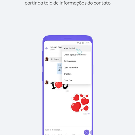
partir da tela de informações do contato