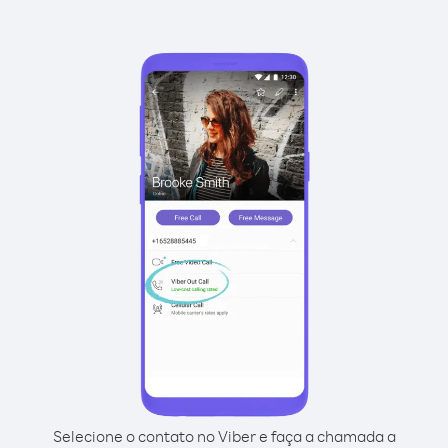
Selecione o contato no Viber e faça a chamada a