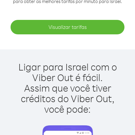
para obter as melhores tarifas por minuto para Israel.
Visualizar tarifas
Ligar para Israel com o
Viber Out é fácil.
Assim que você tiver
créditos do Viber Out,
você pode: