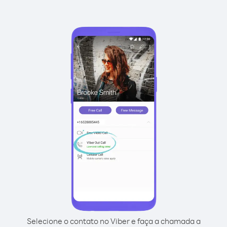
Selecione o contato no Viber e faça a chamada a