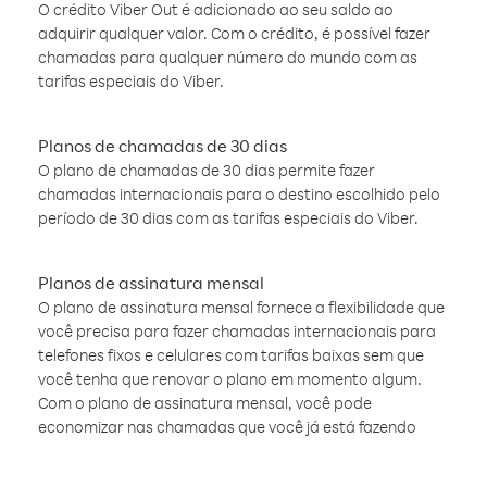
O crédito Viber Out é adicionado ao seu saldo ao
adquirir qualquer valor. Com o crédito, é possível fazer
chamadas para qualquer número do mundo com as
tarifas especiais do Viber.
Planos de chamadas de 30 dias
O plano de chamadas de 30 dias permite fazer
chamadas internacionais para o destino escolhido pelo
período de 30 dias com as tarifas especiais do Viber.
Planos de assinatura mensal
O plano de assinatura mensal fornece a flexibilidade que
você precisa para fazer chamadas internacionais para
telefones fixos e celulares com tarifas baixas sem que
você tenha que renovar o plano em momento algum.
Com o plano de assinatura mensal, você pode
economizar nas chamadas que você já está fazendo