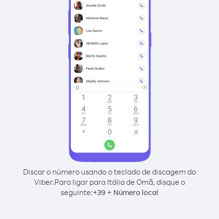
Discar o número usando o teclado de discagem do
Viber.
Para ligar para Itália de Omã, disque o
seguinte:
+
+
39
Número local