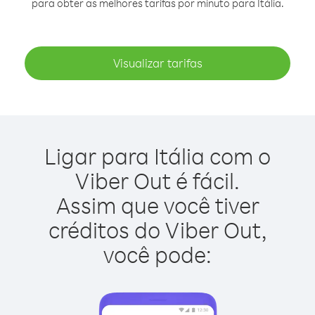
para obter as melhores tarifas por minuto para Itália.
Visualizar tarifas
Ligar para Itália com o
Viber Out é fácil.
Assim que você tiver
créditos do Viber Out,
você pode: