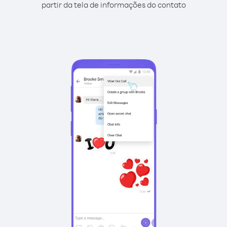
partir da tela de informações do contato