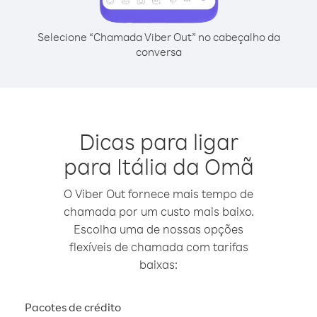
Selecione “Chamada Viber Out” no cabeçalho da
conversa
Dicas para ligar
para Itália da Omã
O Viber Out fornece mais tempo de
chamada por um custo mais baixo.
Escolha uma de nossas opções
flexíveis de chamada com tarifas
baixas:
Pacotes de crédito