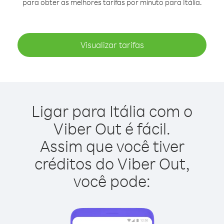
para obter as melhores tarifas por minuto para Itália.
Visualizar tarifas
Ligar para Itália com o
Viber Out é fácil.
Assim que você tiver
créditos do Viber Out,
você pode: