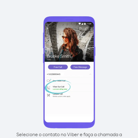
Selecione o contato no Viber e faça a chamada a