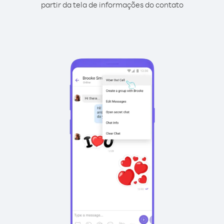
partir da tela de informações do contato