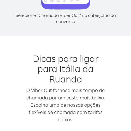
Selecione “Chamada Viber Out” no cabeçalho da
conversa
Dicas para ligar
para Itália da
Ruanda
O Viber Out fornece mais tempo de
chamada por um custo mais baixo.
Escolha uma de nossas opções
flexíveis de chamada com tarifas
baixas: