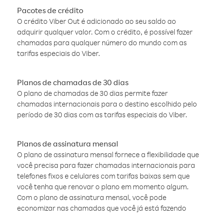
Pacotes de crédito
O crédito Viber Out é adicionado ao seu saldo ao
adquirir qualquer valor. Com o crédito, é possível fazer
chamadas para qualquer número do mundo com as
tarifas especiais do Viber.
Planos de chamadas de 30 dias
O plano de chamadas de 30 dias permite fazer
chamadas internacionais para o destino escolhido pelo
período de 30 dias com as tarifas especiais do Viber.
Planos de assinatura mensal
O plano de assinatura mensal fornece a flexibilidade que
você precisa para fazer chamadas internacionais para
telefones fixos e celulares com tarifas baixas sem que
você tenha que renovar o plano em momento algum.
Com o plano de assinatura mensal, você pode
economizar nas chamadas que você já está fazendo