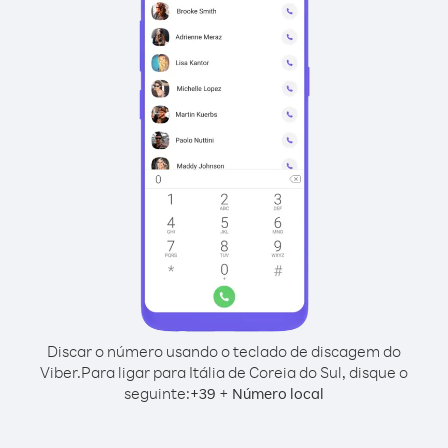
Discar o número usando o teclado de discagem do
Viber.
Para ligar para Itália de Coreia do Sul, disque o
seguinte:
+
+
39
Número local