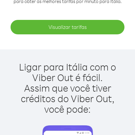
para obter as melhores tarifas por minuto para Itália.
Visualizar tarifas
Ligar para Itália com o
Viber Out é fácil.
Assim que você tiver
créditos do Viber Out,
você pode: