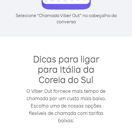
Selecione “Chamada Viber Out” no cabeçalho da
conversa
Dicas para ligar
para Itália da
Coreia do Sul
O Viber Out fornece mais tempo de
chamada por um custo mais baixo.
Escolha uma de nossas opções
flexíveis de chamada com tarifas
baixas: