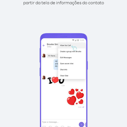
partir da tela de informações do contato