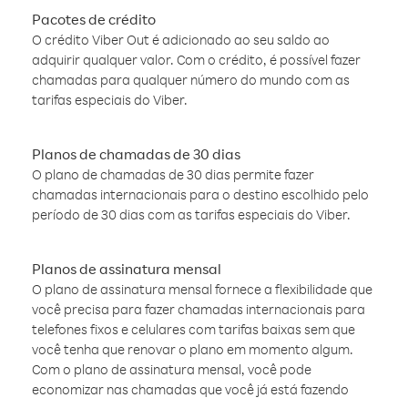
Pacotes de crédito
O crédito Viber Out é adicionado ao seu saldo ao
adquirir qualquer valor. Com o crédito, é possível fazer
chamadas para qualquer número do mundo com as
tarifas especiais do Viber.
Planos de chamadas de 30 dias
O plano de chamadas de 30 dias permite fazer
chamadas internacionais para o destino escolhido pelo
período de 30 dias com as tarifas especiais do Viber.
Planos de assinatura mensal
O plano de assinatura mensal fornece a flexibilidade que
você precisa para fazer chamadas internacionais para
telefones fixos e celulares com tarifas baixas sem que
você tenha que renovar o plano em momento algum.
Com o plano de assinatura mensal, você pode
economizar nas chamadas que você já está fazendo