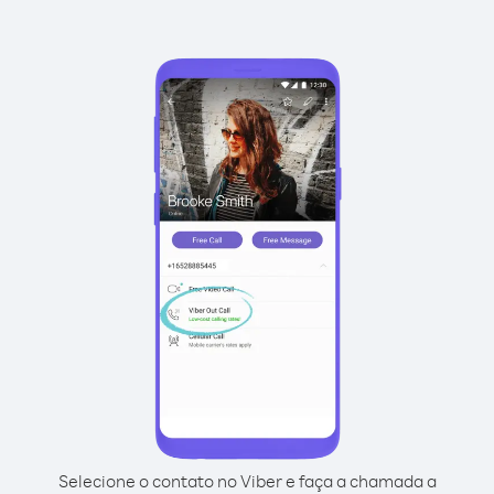
Selecione o contato no Viber e faça a chamada a