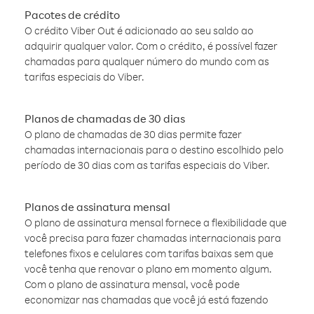
Pacotes de crédito
O crédito Viber Out é adicionado ao seu saldo ao
adquirir qualquer valor. Com o crédito, é possível fazer
chamadas para qualquer número do mundo com as
tarifas especiais do Viber.
Planos de chamadas de 30 dias
O plano de chamadas de 30 dias permite fazer
chamadas internacionais para o destino escolhido pelo
período de 30 dias com as tarifas especiais do Viber.
Planos de assinatura mensal
O plano de assinatura mensal fornece a flexibilidade que
você precisa para fazer chamadas internacionais para
telefones fixos e celulares com tarifas baixas sem que
você tenha que renovar o plano em momento algum.
Com o plano de assinatura mensal, você pode
economizar nas chamadas que você já está fazendo