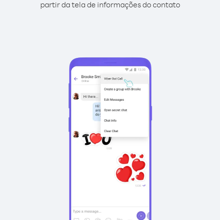
partir da tela de informações do contato