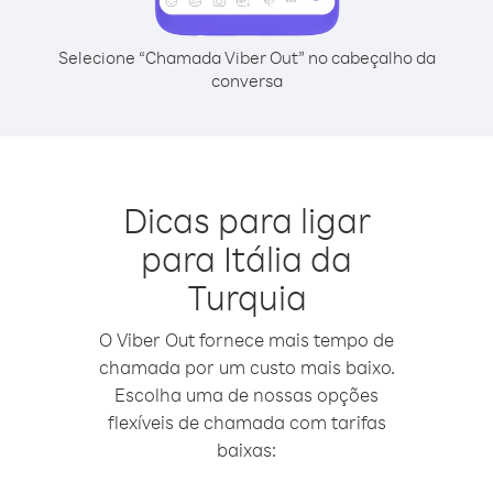
Selecione “Chamada Viber Out” no cabeçalho da
conversa
Dicas para ligar
para Itália da
Turquia
O Viber Out fornece mais tempo de
chamada por um custo mais baixo.
Escolha uma de nossas opções
flexíveis de chamada com tarifas
baixas: