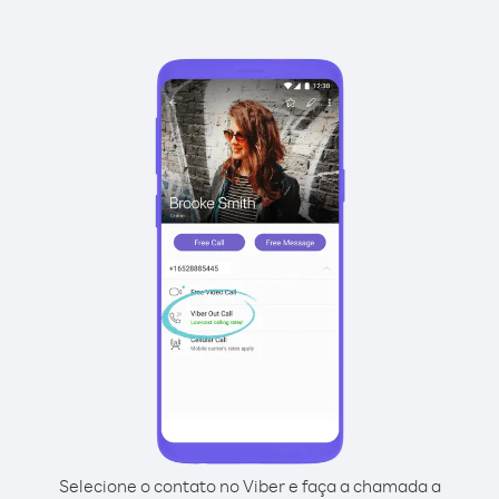
Selecione o contato no Viber e faça a chamada a