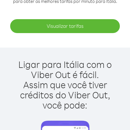
para obter as melhores tarifas por minuto para Itália.
Visualizar tarifas
Ligar para Itália com o
Viber Out é fácil.
Assim que você tiver
créditos do Viber Out,
você pode: