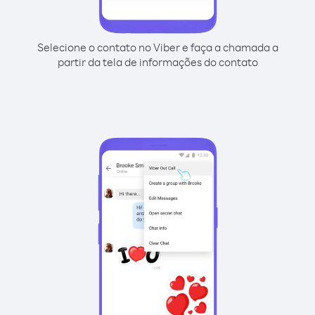
Selecione o contato no Viber e faça a chamada a
partir da tela de informações do contato