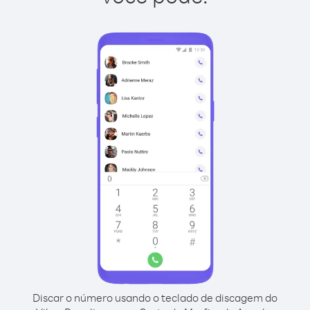
Discar o número usando o teclado de discagem do