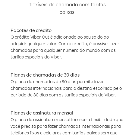
flexíveis de chamada com tarifas
baixas:
Pacotes de crédito
O crédito Viber Out é adicionado ao seu saldo ao
adquirir qualquer valor. Com o crédito, é possível fazer
chamadas para qualquer número do mundo com as
tarifas especiais do Viber.
Planos de chamadas de 30 dias
O plano de chamadas de 30 dias permite fazer
chamadas internacionais para o destino escolhido pelo
período de 30 dias com as tarifas especiais do Viber.
Planos de assinatura mensal
O plano de assinatura mensal fornece a flexibilidade que
você precisa para fazer chamadas internacionais para
telefones fixos e celulares com tarifas baixas sem que