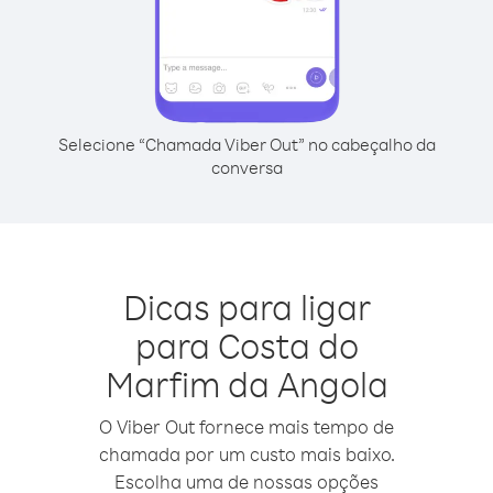
Selecione “Chamada Viber Out” no cabeçalho da
conversa
Dicas para ligar
para Costa do
Marfim da Angola
O Viber Out fornece mais tempo de
chamada por um custo mais baixo.
Escolha uma de nossas opções