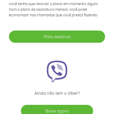
você tenha que renovar o plano em momento algum.
Com o plano de assinatura mensal, você pode
economizar nas chamadas que você já está fazendo
Mais destinos
Ainda não tem o Viber?
Baixe agora