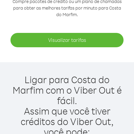
Compre pacotes de crédito ou um plano de chamadas
para obter as melhores tarifas por minuto para Costa
do Marfim.
Visualizar tarifas
Ligar para Costa do
Marfim com o Viber Out é
fácil.
Assim que você tiver
créditos do Viber Out,
você pode: