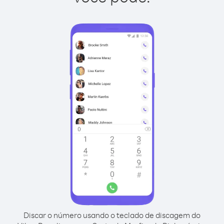
Discar o número usando o teclado de discagem do