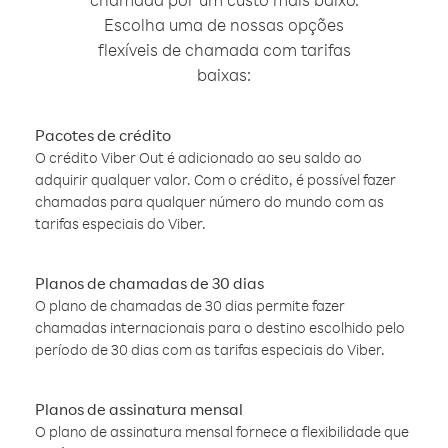
Escolha uma de nossas opções
flexíveis de chamada com tarifas
baixas:
Pacotes de crédito
O crédito Viber Out é adicionado ao seu saldo ao
adquirir qualquer valor. Com o crédito, é possível fazer
chamadas para qualquer número do mundo com as
tarifas especiais do Viber.
Planos de chamadas de 30 dias
O plano de chamadas de 30 dias permite fazer
chamadas internacionais para o destino escolhido pelo
período de 30 dias com as tarifas especiais do Viber.
Planos de assinatura mensal
O plano de assinatura mensal fornece a flexibilidade que