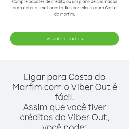
Compre pacotes de crédito ou um plano de chamadas
para obter as melhores tarifas por minuto para Costa
do Marfim.
Visualizar tarifas
Ligar para Costa do
Marfim com o Viber Out é
fácil.
Assim que você tiver
créditos do Viber Out,
você pode: