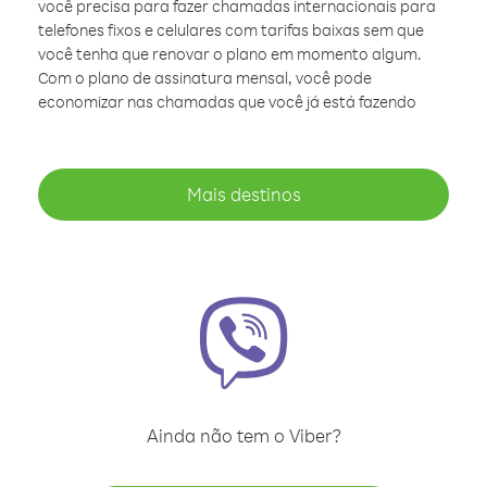
você precisa para fazer chamadas internacionais para
telefones fixos e celulares com tarifas baixas sem que
você tenha que renovar o plano em momento algum.
Com o plano de assinatura mensal, você pode
economizar nas chamadas que você já está fazendo
Mais destinos
Ainda não tem o Viber?