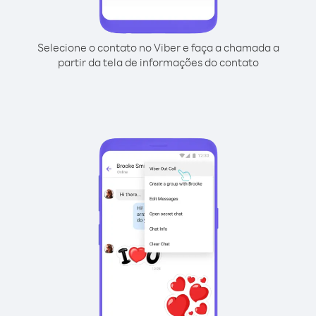
Selecione o contato no Viber e faça a chamada a
partir da tela de informações do contato