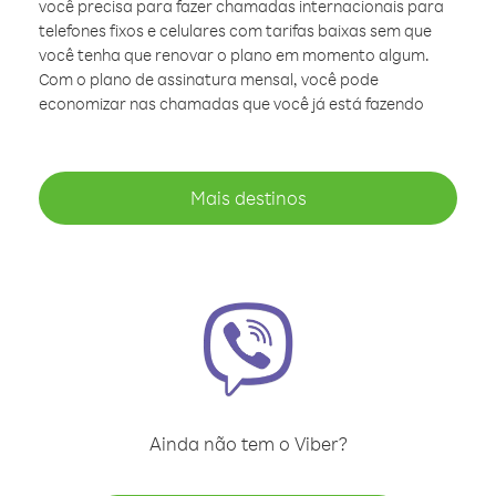
você precisa para fazer chamadas internacionais para
telefones fixos e celulares com tarifas baixas sem que
você tenha que renovar o plano em momento algum.
Com o plano de assinatura mensal, você pode
economizar nas chamadas que você já está fazendo
Mais destinos
Ainda não tem o Viber?