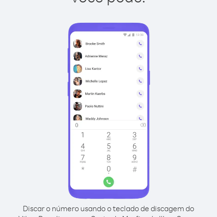
Discar o número usando o teclado de discagem do