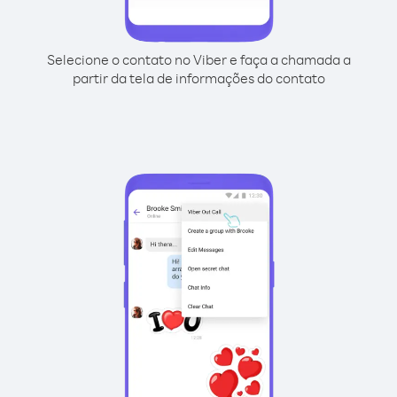
Selecione o contato no Viber e faça a chamada a
partir da tela de informações do contato