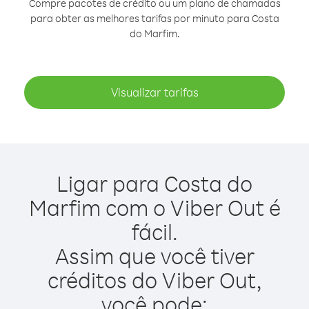
Compre pacotes de crédito ou um plano de chamadas
para obter as melhores tarifas por minuto para Costa
do Marfim.
Visualizar tarifas
Ligar para Costa do
Marfim com o Viber Out é
fácil.
Assim que você tiver
créditos do Viber Out,
você pode: