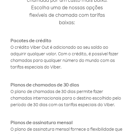
Escolha uma de nossas opções
flexíveis de chamada com tarifas
baixas:
Pacotes de crédito
O crédito Viber Out é adicionado ao seu saldo ao
adquirir qualquer valor. Com o crédito, é possível fazer
chamadas para qualquer número do mundo com as
tarifas especiais do Viber.
Planos de chamadas de 30 dias
O plano de chamadas de 30 dias permite fazer
chamadas internacionais para o destino escolhido pelo
período de 30 dias com as tarifas especiais do Viber.
Planos de assinatura mensal
O plano de assinatura mensal fornece a flexibilidade que