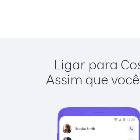
Ligar para Cos
Assim que você 