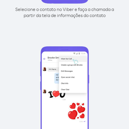
Selecione o contato no Viber e faça a chamada a
partir da tela de informações do contato