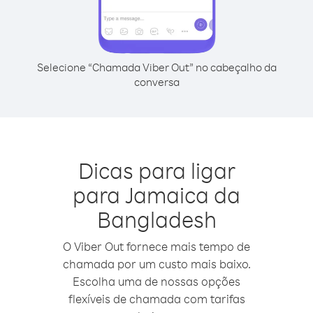
Selecione “Chamada Viber Out” no cabeçalho da
conversa
Dicas para ligar
para Jamaica da
Bangladesh
O Viber Out fornece mais tempo de
chamada por um custo mais baixo.
Escolha uma de nossas opções
flexíveis de chamada com tarifas