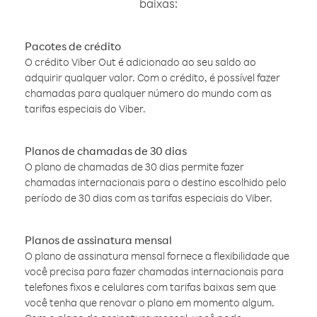
baixas:
Pacotes de crédito
O crédito Viber Out é adicionado ao seu saldo ao
adquirir qualquer valor. Com o crédito, é possível fazer
chamadas para qualquer número do mundo com as
tarifas especiais do Viber.
Planos de chamadas de 30 dias
O plano de chamadas de 30 dias permite fazer
chamadas internacionais para o destino escolhido pelo
período de 30 dias com as tarifas especiais do Viber.
Planos de assinatura mensal
O plano de assinatura mensal fornece a flexibilidade que
você precisa para fazer chamadas internacionais para
telefones fixos e celulares com tarifas baixas sem que
você tenha que renovar o plano em momento algum.