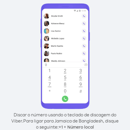
Discar o número usando o teclado de discagem do
Viber.
Para ligar para Jamaica de Bangladesh, disque
o seguinte:
+
+
1
Número local