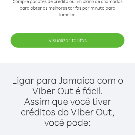
Compre pacotes de crédito ou um plano de chamadas
para obter as melhores tarifas por minuto para
Jamaica.
Visualizar tarifas
Ligar para Jamaica com o
Viber Out é fácil.
Assim que você tiver
créditos do Viber Out,
você pode: