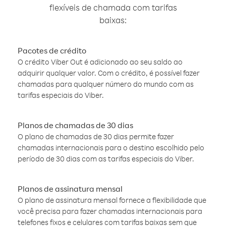
flexíveis de chamada com tarifas
baixas:
Pacotes de crédito
O crédito Viber Out é adicionado ao seu saldo ao
adquirir qualquer valor. Com o crédito, é possível fazer
chamadas para qualquer número do mundo com as
tarifas especiais do Viber.
Planos de chamadas de 30 dias
O plano de chamadas de 30 dias permite fazer
chamadas internacionais para o destino escolhido pelo
período de 30 dias com as tarifas especiais do Viber.
Planos de assinatura mensal
O plano de assinatura mensal fornece a flexibilidade que
você precisa para fazer chamadas internacionais para
telefones fixos e celulares com tarifas baixas sem que