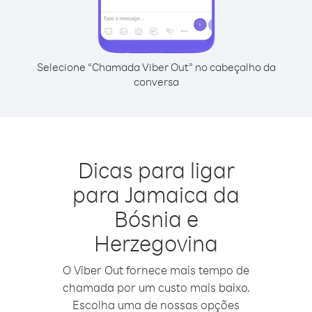
Selecione “Chamada Viber Out” no cabeçalho da
conversa
Dicas para ligar
para Jamaica da
Bósnia e
Herzegovina
O Viber Out fornece mais tempo de
chamada por um custo mais baixo.
Escolha uma de nossas opções