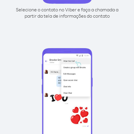
Selecione o contato no Viber e faça a chamada a
partir da tela de informações do contato