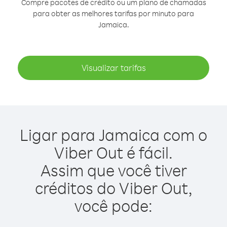
Compre pacotes de crédito ou um plano de chamadas
para obter as melhores tarifas por minuto para
Jamaica.
Visualizar tarifas
Ligar para Jamaica com o
Viber Out é fácil.
Assim que você tiver
créditos do Viber Out,
você pode: