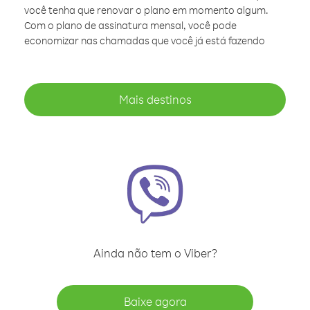
você tenha que renovar o plano em momento algum.
Com o plano de assinatura mensal, você pode
economizar nas chamadas que você já está fazendo
Mais destinos
Ainda não tem o Viber?
Baixe agora