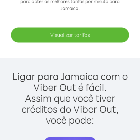
para obter as melhores tarifas por minuto para
Jamaica.
Visualizar tarifas
Ligar para Jamaica com o
Viber Out é fácil.
Assim que você tiver
créditos do Viber Out,
você pode: