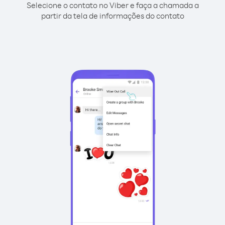
Selecione o contato no Viber e faça a chamada a
partir da tela de informações do contato