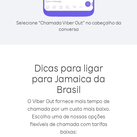
Selecione “Chamada Viber Out” no cabeçalho da
conversa
Dicas para ligar
para Jamaica da
Brasil
O Viber Out fornece mais tempo de
chamada por um custo mais baixo.
Escolha uma de nossas opções
flexíveis de chamada com tarifas
baixas: