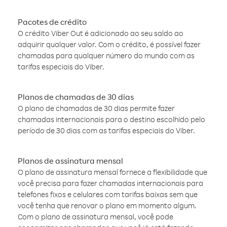
Pacotes de crédito
O crédito Viber Out é adicionado ao seu saldo ao
adquirir qualquer valor. Com o crédito, é possível fazer
chamadas para qualquer número do mundo com as
tarifas especiais do Viber.
Planos de chamadas de 30 dias
O plano de chamadas de 30 dias permite fazer
chamadas internacionais para o destino escolhido pelo
período de 30 dias com as tarifas especiais do Viber.
Planos de assinatura mensal
O plano de assinatura mensal fornece a flexibilidade que
você precisa para fazer chamadas internacionais para
telefones fixos e celulares com tarifas baixas sem que
você tenha que renovar o plano em momento algum.
Com o plano de assinatura mensal, você pode