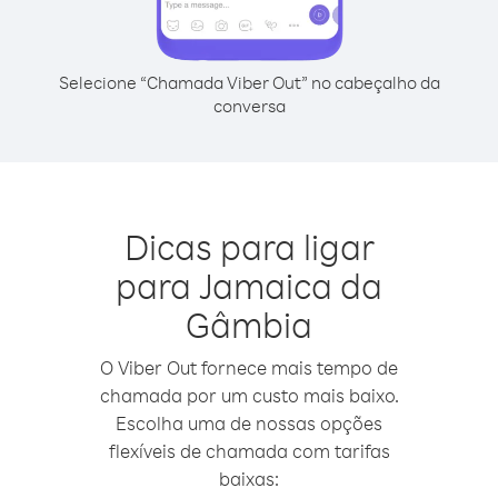
Selecione “Chamada Viber Out” no cabeçalho da
conversa
Dicas para ligar
para Jamaica da
Gâmbia
O Viber Out fornece mais tempo de
chamada por um custo mais baixo.
Escolha uma de nossas opções
flexíveis de chamada com tarifas
baixas: