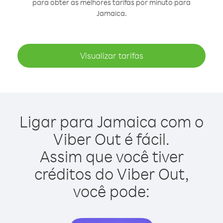
para obter as melhores tarifas por minuto para
Jamaica.
Visualizar tarifas
Ligar para Jamaica com o
Viber Out é fácil.
Assim que você tiver
créditos do Viber Out,
você pode: