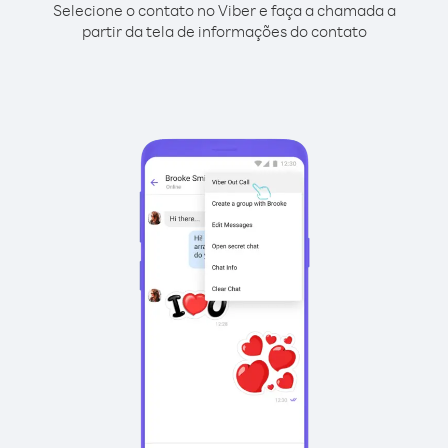
Selecione o contato no Viber e faça a chamada a
partir da tela de informações do contato