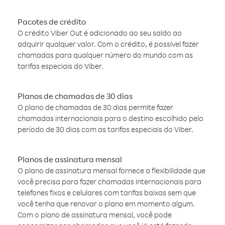
Pacotes de crédito
O crédito Viber Out é adicionado ao seu saldo ao
adquirir qualquer valor. Com o crédito, é possível fazer
chamadas para qualquer número do mundo com as
tarifas especiais do Viber.
Planos de chamadas de 30 dias
O plano de chamadas de 30 dias permite fazer
chamadas internacionais para o destino escolhido pelo
período de 30 dias com as tarifas especiais do Viber.
Planos de assinatura mensal
O plano de assinatura mensal fornece a flexibilidade que
você precisa para fazer chamadas internacionais para
telefones fixos e celulares com tarifas baixas sem que
você tenha que renovar o plano em momento algum.
Com o plano de assinatura mensal, você pode