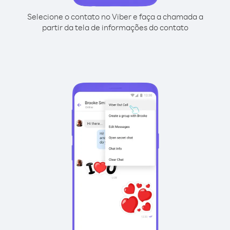
Selecione o contato no Viber e faça a chamada a
partir da tela de informações do contato