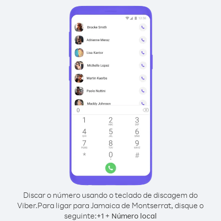
Discar o número usando o teclado de discagem do
Viber.
Para ligar para Jamaica de Montserrat, disque o
seguinte:
+
+
1
Número local