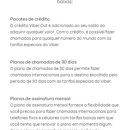
baixas:
Pacotes de crédito
O crédito Viber Out é adicionado ao seu saldo ao
adquirir qualquer valor. Com o crédito, é possível fazer
chamadas para qualquer número do mundo com as
tarifas especiais do Viber.
Planos de chamadas de 30 dias
O plano de chamadas de 30 dias permite fazer
chamadas internacionais para o destino escolhido pelo
período de 30 dias com as tarifas especiais do Viber.
Planos de assinatura mensal
O plano de assinatura mensal fornece a flexibilidade que
você precisa para fazer chamadas internacionais para
telefones fixos e celulares com tarifas baixas sem que
você tenha que renovar o plano em momento algum.