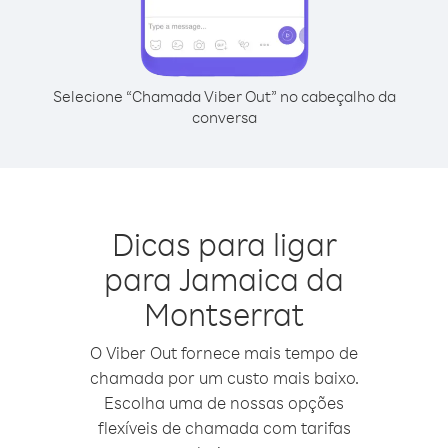
Selecione “Chamada Viber Out” no cabeçalho da
conversa
Dicas para ligar
para Jamaica da
Montserrat
O Viber Out fornece mais tempo de
chamada por um custo mais baixo.
Escolha uma de nossas opções
flexíveis de chamada com tarifas