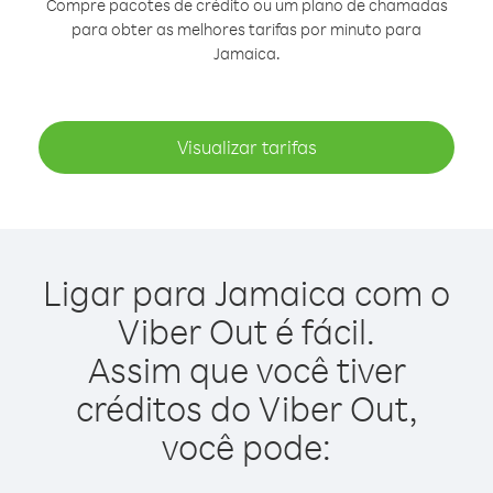
Compre pacotes de crédito ou um plano de chamadas
para obter as melhores tarifas por minuto para
Jamaica.
Visualizar tarifas
Ligar para Jamaica com o
Viber Out é fácil.
Assim que você tiver
créditos do Viber Out,
você pode: