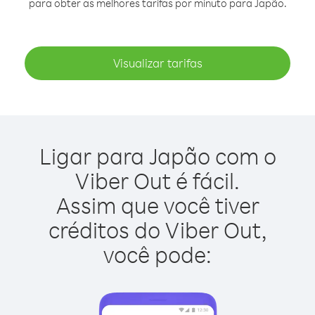
para obter as melhores tarifas por minuto para Japão.
Visualizar tarifas
Ligar para Japão com o
Viber Out é fácil.
Assim que você tiver
créditos do Viber Out,
você pode: