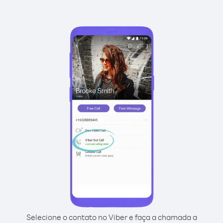
Selecione o contato no Viber e faça a chamada a