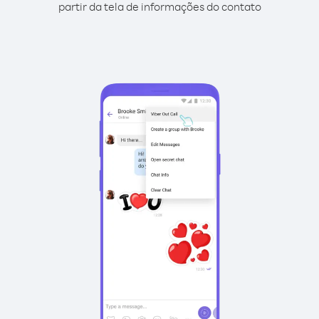
partir da tela de informações do contato