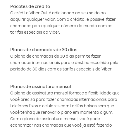
Pacotes de crédito
O crédito Viber Out é adicionado ao seu saldo ao
adquirir qualquer valor. Com o crédito, é possível fazer
chamadas para qualquer número do mundo com as
tarifas especiais do Viber.
Planos de chamadas de 30 dias
O plano de chamadas de 30 dias permite fazer
chamadas internacionais para o destino escolhido pelo
período de 30 dias com as tarifas especiais do Viber.
Planos de assinatura mensal
O plano de assinatura mensal fornece a flexibilidade que
você precisa para fazer chamadas internacionais para
telefones fixos e celulares com tarifas baixas sem que
você tenha que renovar o plano em momento algum.
Com o plano de assinatura mensal, você pode
economizar nas chamadas que você já está fazendo