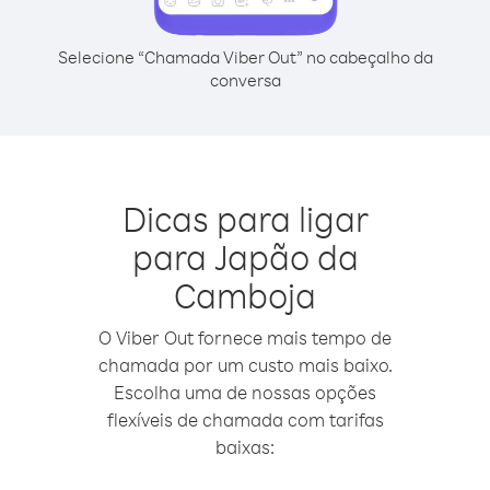
Selecione “Chamada Viber Out” no cabeçalho da
conversa
Dicas para ligar
para Japão da
Camboja
O Viber Out fornece mais tempo de
chamada por um custo mais baixo.
Escolha uma de nossas opções
flexíveis de chamada com tarifas
baixas: