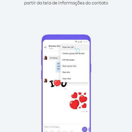
partir da tela de informações do contato