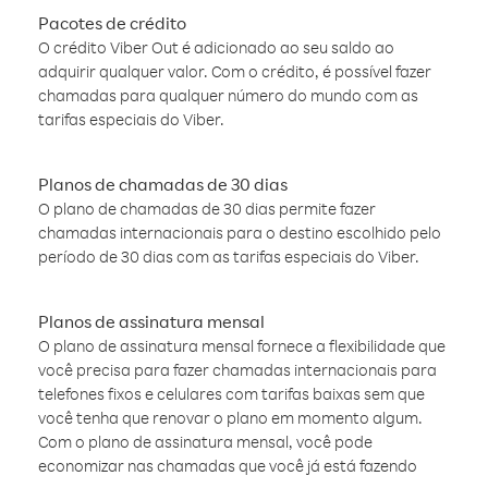
Pacotes de crédito
O crédito Viber Out é adicionado ao seu saldo ao
adquirir qualquer valor. Com o crédito, é possível fazer
chamadas para qualquer número do mundo com as
tarifas especiais do Viber.
Planos de chamadas de 30 dias
O plano de chamadas de 30 dias permite fazer
chamadas internacionais para o destino escolhido pelo
período de 30 dias com as tarifas especiais do Viber.
Planos de assinatura mensal
O plano de assinatura mensal fornece a flexibilidade que
você precisa para fazer chamadas internacionais para
telefones fixos e celulares com tarifas baixas sem que
você tenha que renovar o plano em momento algum.
Com o plano de assinatura mensal, você pode
economizar nas chamadas que você já está fazendo