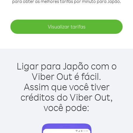
para obter as melhores tarifas por minuto para Japão.
Visualizar tarifas
Ligar para Japão com o
Viber Out é fácil.
Assim que você tiver
créditos do Viber Out,
você pode: