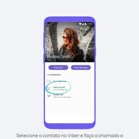
Selecione o contato no Viber e faça a chamada a