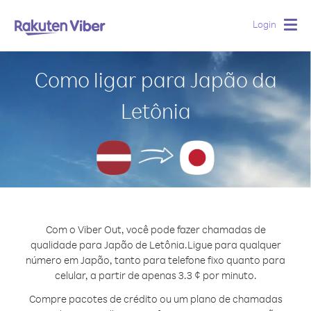
Login
Togg
navig
Como ligar para Japão da
Letônia
Com o Viber Out, você pode fazer chamadas de
qualidade para Japão de Letônia.
Ligue para qualquer
número em Japão, tanto para telefone fixo quanto para
celular, a partir de apenas 3.3 ¢ por minuto.
Compre pacotes de crédito ou um plano de chamadas