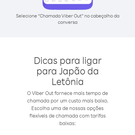
Selecione “Chamada Viber Out” no cabeçalho da
conversa
Dicas para ligar
para Japão da
Letônia
O Viber Out fornece mais tempo de
chamada por um custo mais baixo.
Escolha uma de nossas opções
flexíveis de chamada com tarifas
baixas: