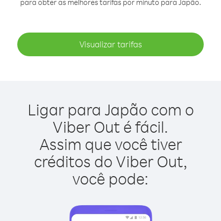
para obter as melhores tarifas por minuto para Japão.
Visualizar tarifas
Ligar para Japão com o
Viber Out é fácil.
Assim que você tiver
créditos do Viber Out,
você pode: