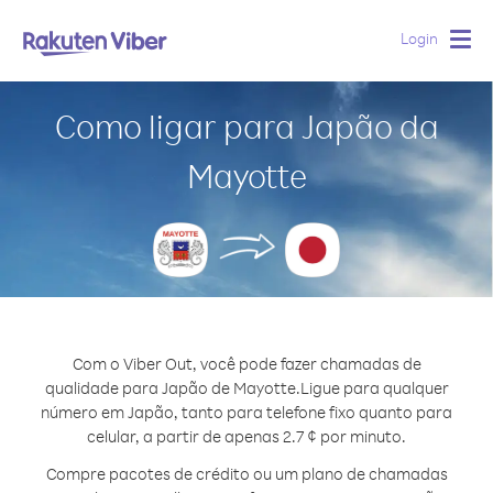
Login
Togg
navig
Como ligar para Japão da
Mayotte
Com o Viber Out, você pode fazer chamadas de
qualidade para Japão de Mayotte.
Ligue para qualquer
número em Japão, tanto para telefone fixo quanto para
celular, a partir de apenas 2.7 ¢ por minuto.
Compre pacotes de crédito ou um plano de chamadas