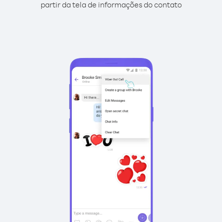
partir da tela de informações do contato