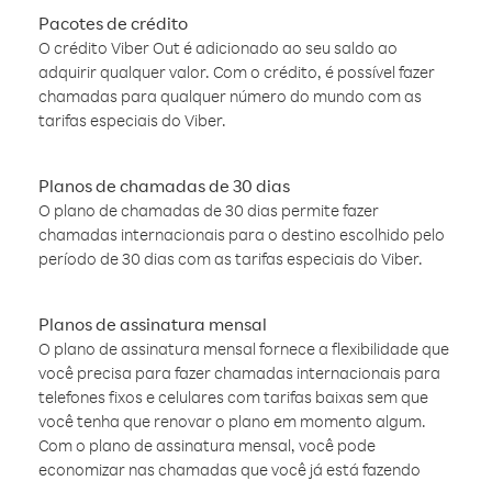
Pacotes de crédito
O crédito Viber Out é adicionado ao seu saldo ao
adquirir qualquer valor. Com o crédito, é possível fazer
chamadas para qualquer número do mundo com as
tarifas especiais do Viber.
Planos de chamadas de 30 dias
O plano de chamadas de 30 dias permite fazer
chamadas internacionais para o destino escolhido pelo
período de 30 dias com as tarifas especiais do Viber.
Planos de assinatura mensal
O plano de assinatura mensal fornece a flexibilidade que
você precisa para fazer chamadas internacionais para
telefones fixos e celulares com tarifas baixas sem que
você tenha que renovar o plano em momento algum.
Com o plano de assinatura mensal, você pode
economizar nas chamadas que você já está fazendo