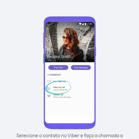
Selecione o contato no Viber e faça a chamada a