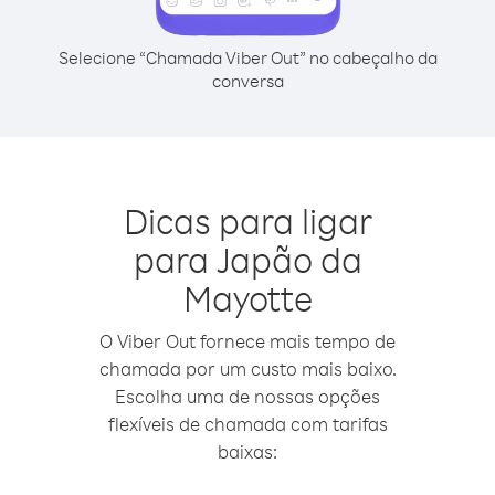
Selecione “Chamada Viber Out” no cabeçalho da
conversa
Dicas para ligar
para Japão da
Mayotte
O Viber Out fornece mais tempo de
chamada por um custo mais baixo.
Escolha uma de nossas opções
flexíveis de chamada com tarifas
baixas: