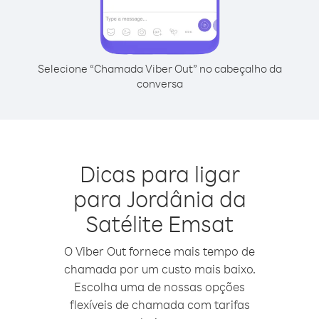
Selecione “Chamada Viber Out” no cabeçalho da
conversa
Dicas para ligar
para Jordânia da
Satélite Emsat
O Viber Out fornece mais tempo de
chamada por um custo mais baixo.
Escolha uma de nossas opções
flexíveis de chamada com tarifas