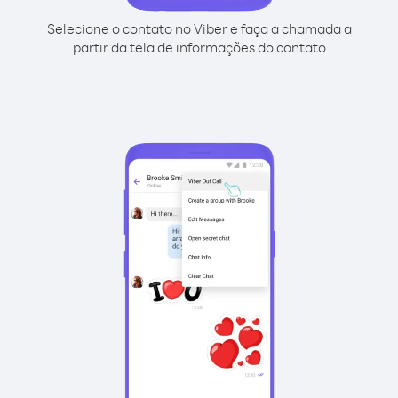
Selecione o contato no Viber e faça a chamada a
partir da tela de informações do contato