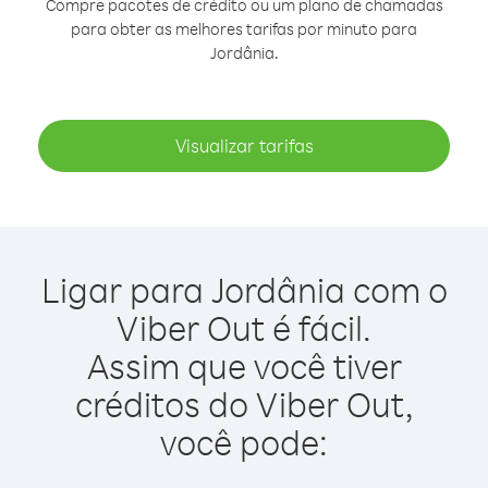
Compre pacotes de crédito ou um plano de chamadas
para obter as melhores tarifas por minuto para
Jordânia.
Visualizar tarifas
Ligar para Jordânia com o
Viber Out é fácil.
Assim que você tiver
créditos do Viber Out,
você pode: