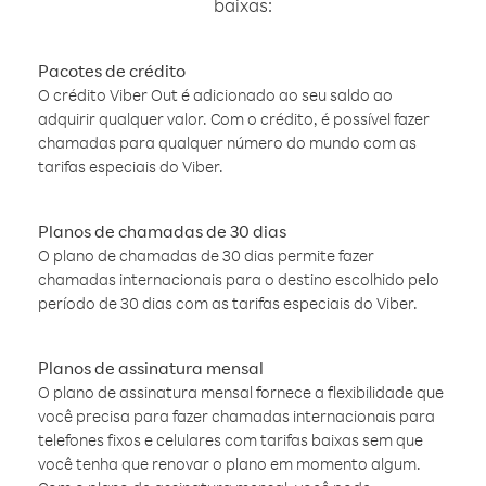
baixas:
Pacotes de crédito
O crédito Viber Out é adicionado ao seu saldo ao
adquirir qualquer valor. Com o crédito, é possível fazer
chamadas para qualquer número do mundo com as
tarifas especiais do Viber.
Planos de chamadas de 30 dias
O plano de chamadas de 30 dias permite fazer
chamadas internacionais para o destino escolhido pelo
período de 30 dias com as tarifas especiais do Viber.
Planos de assinatura mensal
O plano de assinatura mensal fornece a flexibilidade que
você precisa para fazer chamadas internacionais para
telefones fixos e celulares com tarifas baixas sem que
você tenha que renovar o plano em momento algum.